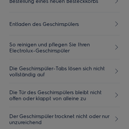
Bestellung eines neuen Besteckkorbs
Entladen des Geschirrspülers
So reinigen und pflegen Sie Ihren
Electrolux-Geschirrspüler
Die Geschirrspüler-Tabs lösen sich nicht
vollständig auf
Die Tür des Geschirrspülers bleibt nicht
offen oder klappt von alleine zu
Der Geschirrspüler trocknet nicht oder nur
unzureichend