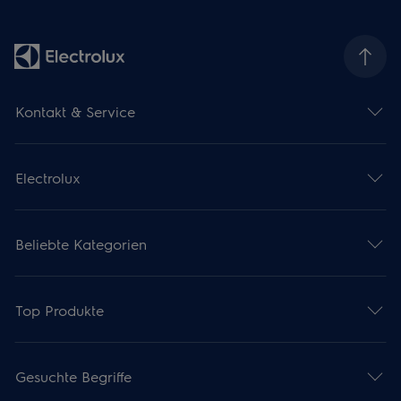
Kontakt & Service
Electrolux
Beliebte Kategorien
Top Produkte
Gesuchte Begriffe