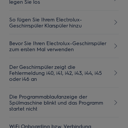
legen Sie los
So fügen Sie Ihrem Electrolux-
Geschirrspüler Klarspüler hinzu
Bevor Sie Ihren Electrolux-Geschirrspüler
zum ersten Mal verwenden
Der Geschirrspüler zeigt die
Fehlermeldung i40, i41, i42, i43, i44, i45
oder i46 an
Die Programmablaufanzeige der
Spülmaschine blinkt und das Programm
startet nicht
WiFi Onboarding bzw. Verbindung