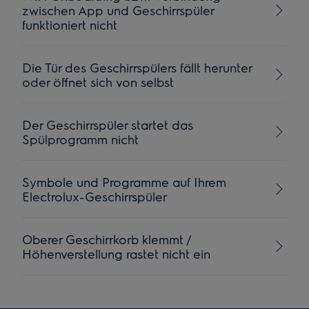
zwischen App und Geschirrspüler
funktioniert nicht
Die Tür des Geschirrspülers fällt herunter
oder öffnet sich von selbst
Der Geschirrspüler startet das
Spülprogramm nicht
Symbole und Programme auf Ihrem
Electrolux-Geschirrspüler
Oberer Geschirrkorb klemmt /
Höhenverstellung rastet nicht ein