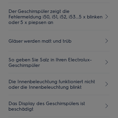
Der Geschirrspüler zeigt die
Fehlermeldung i50, i51, i52, i53...5 x blinken
oder 5 x piepsen an
Gläser werden matt und trüb
So geben Sie Salz in Ihren Electrolux-
Geschirrspüler
Die Innenbeleuchtung funktioniert nicht
oder die Innenbeleuchtung blinkt
Das Display des Geschirrspülers ist
beschädigt