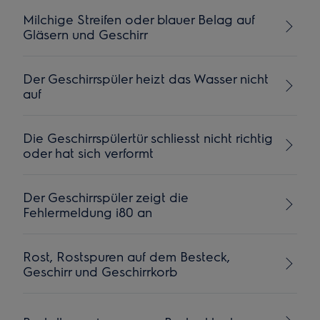
Milchige Streifen oder blauer Belag auf
Gläsern und Geschirr
Der Geschirrspüler heizt das Wasser nicht
auf
Die Geschirrspülertür schliesst nicht richtig
oder hat sich verformt
Der Geschirrspüler zeigt die
Fehlermeldung i80 an
Rost, Rostspuren auf dem Besteck,
Geschirr und Geschirrkorb