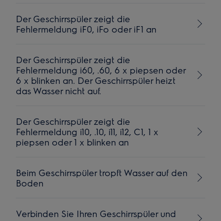
Der Geschirrspüler zeigt die
Fehlermeldung iF0, iFo oder iF1 an
Der Geschirrspüler zeigt die
Fehlermeldung i60, .60, 6 x piepsen oder
6 x blinken an. Der Geschirrspüler heizt
das Wasser nicht auf.
Der Geschirrspüler zeigt die
Fehlermeldung i10, .10, i11, i12, C1, 1 x
piepsen oder 1 x blinken an
Beim Geschirrspüler tropft Wasser auf den
Boden
Verbinden Sie Ihren Geschirrspüler und