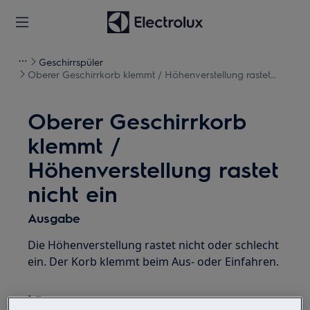
Geschirrspüler
Oberer Geschirrkorb klemmt / Höhenverstellung rastet
nicht ein
Oberer Geschirrkorb
klemmt /
Höhenverstellung rastet
nicht ein
Ausgabe
Die Höhenverstellung rastet nicht oder schlecht
ein. Der Korb klemmt beim Aus- oder Einfahren.
Lösung