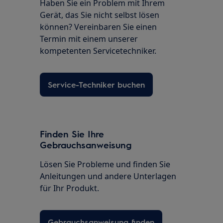
Haben Sie ein Problem mit Ihrem
Gerät, das Sie nicht selbst lösen
können? Vereinbaren Sie einen
Termin mit einem unserer
kompetenten Servicetechniker.
Service-Techniker buchen
Finden Sie Ihre
Gebrauchsanweisung
Lösen Sie Probleme und finden Sie
Anleitungen und andere Unterlagen
für Ihr Produkt.
Gebrauchsanweisung finden