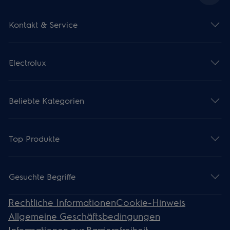
Kontakt & Service
Electrolux
Beliebte Kategorien
Top Produkte
Gesuchte Begriffe
Rechtliche Informationen
Cookie-Hinweis
Allgemeine Geschäftsbedingungen
Informationen zur Barrierefreiheit