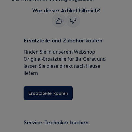
War dieser Artikel hilfreich?
Ersatzteile und Zubehör kaufen
Finden Sie in unserem Webshop
Original-Ersatzteile für Ihr Gerät und
lassen Sie diese direkt nach Hause
liefern
Ersatzteile kaufen
Service-Techniker buchen