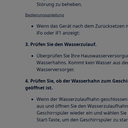
Störung zu beheben.
Bedienungsanleitung
Wenn das Gerät nach dem Zurücksetzen n
iFo oder iF1 anzeigt:
3. Prüfen Sie den Wasserzulauf.
Überprüfen Sie Ihre Hauswasserversorgung
Wasserhahns. Kommt kein Wasser aus dem
Wasserversorger.
4. Prüfen Sie, ob der Wasserhahn zum Gesch
geöffnet ist.
Wenn der Wasserzulaufhahn geschlossen is
aus und öffnen Sie den Wasserzulaufhahn 
Geschirrspüler wieder ein und wählen Sie
Start-Taste, um den Geschirrspüler zu star