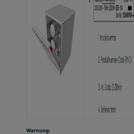
Warnung: