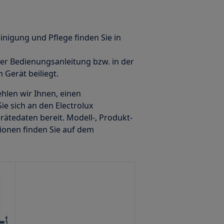
einigung und Pflege finden Sie in
 der Bedienungsanleitung bzw. in der
 Gerät beiliegt.
hlen wir Ihnen, einen
ie sich an den Electrolux
rätedaten bereit. Modell-, Produkt-
ionen finden Sie auf dem