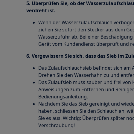
5. Überprüfen Sie, ob der Wasserzulaufschla
verdreht ist.
Wenn der Wasserzulaufschlauch verbogen,
ziehen Sie sofort den Stecker aus dem Ges
Wasserzufuhr ab. Bei einer Beschädigung
Gerät vom Kundendienst überprüft und re
6. Vergewissern Sie sich, dass das Sieb im Zul
Das Zulaufschlauchsieb befindet sich am 
Drehen Sie den Wasserhahn zu und entfer
Das Zulaufsieb muss sauber und frei von K
Anweisungen zum Entfernen und Reinigen I
Bedienungsanleitung.
Nachdem Sie das Sieb gereinigt und wiede
haben, schliessen Sie den Schlauch an, w
Sie es aus. Wichtig: Überprüfen später noc
Verschraubung!