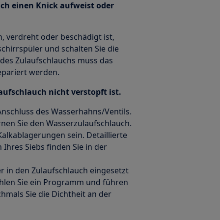
uch einen Knick aufweist oder
 verdreht oder beschädigt ist,
chirrspüler und schalten Sie die
 des Zulaufschlauchs muss das
pariert werden.
aufschlauch nicht verstopft ist.
Anschluss des Wasserhahns/Ventils.
nen Sie den Wasserzulaufschlauch.
alkablagerungen sein. Detaillierte
hres Siebs finden Sie in der
r in den Zulaufschlauch eingesetzt
ählen Sie ein Programm und führen
hmals Sie die Dichtheit an der