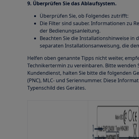
9. Überprüfen Sie das Ablaufsystem.
Überprüfen Sie, ob Folgendes zutrifft:
Die Filter sind sauber. Informationen zu R
der Bedienungsanleitung.
Beachten Sie die Installationshinweise in
separaten Installationsanweisung, die dem
Helfen oben genannte Tipps nicht weiter, empfe
Technikertermin zu vereinbaren. Bitte wenden S
Kundendienst, halten Sie bitte die folgenden Ge
(PNC), MLC- und Seriennummer. Diese Informat
Typenschild des Gerätes.