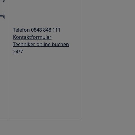
Telefon 0848 848 111
Kontaktformular
Techniker online buchen
24/7