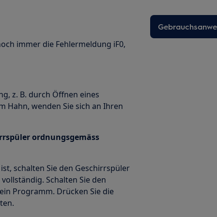
Gebrauchsanwei
och immer die Fehlermeldung iF0,
, z. B. durch Öffnen eines
 Hahn, wenden Sie sich an Ihren
irrspüler ordnungsgemäss
t, schalten Sie den Geschirrspüler
vollständig. Schalten Sie den
 ein Programm. Drücken Sie die
ten.