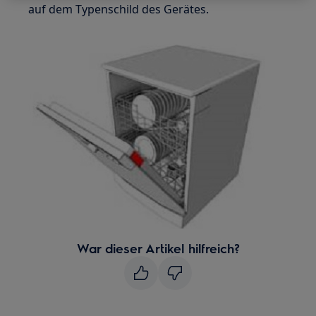
auf dem Typenschild des Gerätes.
War dieser Artikel hilfreich?