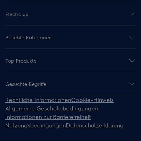
Electrolux
Beliebte Kategorien
Top Produkte
Gesuchte Begriffe
Rechtliche Informationen
Cookie-Hinweis
Allgemeine Geschäftsbedingungen
Informationen zur Barrierefreiheit
Nutzungsbedingungen
Datenschutzerklärung