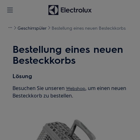
Geschirrspüler
Bestellung eines neuen Besteckkorbs
Bestellung eines neuen
Besteckkorbs
Lösung
Besuchen Sie unseren
, um einen neuen
Webshop
Besteckkorb zu bestellen.