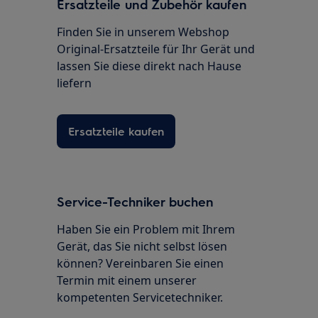
Ersatzteile und Zubehör kaufen
Finden Sie in unserem Webshop
Original-Ersatzteile für Ihr Gerät und
lassen Sie diese direkt nach Hause
liefern
Ersatzteile kaufen
Service-Techniker buchen
Haben Sie ein Problem mit Ihrem
Gerät, das Sie nicht selbst lösen
können? Vereinbaren Sie einen
Termin mit einem unserer
kompetenten Servicetechniker.