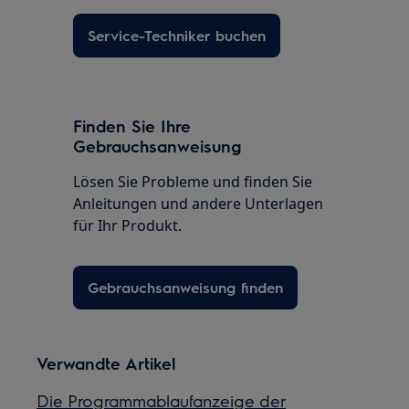
Service-Techniker buchen
Finden Sie Ihre
Gebrauchsanweisung
Lösen Sie Probleme und finden Sie
Anleitungen und andere Unterlagen
für Ihr Produkt.
Gebrauchsanweisung finden
Verwandte Artikel
Die Programmablaufanzeige der