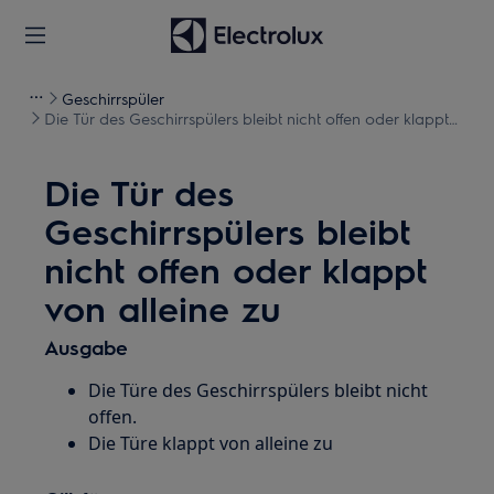
Geschirrspüler
Die Tür des Geschirrspülers bleibt nicht offen oder klappt
von alleine zu
Die Tür des
Geschirrspülers bleibt
nicht offen oder klappt
von alleine zu
Ausgabe
Die Türe des Geschirrspülers bleibt nicht
offen.
Die Türe klappt von alleine zu