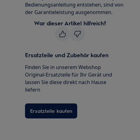
Bedienungsanleitung entstehen, sind von
der Garantieleistung ausgenommen.
War dieser Artikel hilfreich?
Ersatzteile und Zubehör kaufen
Finden Sie in unserem Webshop
Original-Ersatzteile für Ihr Gerät und
lassen Sie diese direkt nach Hause
liefern
Ersatzteile kaufen