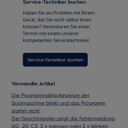
Service-Techniker buchen
Haben Sie ein Problem mit Ihrem
Gerät, das Sie nicht selbst lösen
können? Vereinbaren Sie einen
Termin mit einem unserer
kompetenten Servicetechniker.
Service-Techniker buchen
Verwandte Artikel
Die Programmablaufanzeige der
Spülmaschine blinkt und das Programm
startet nicht
Der Geschirrspüler zeigt die Fehlermeldung
i20, .20, C2, 2 x piepsen oder 2 x blinken