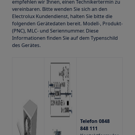
empfehlen wir Ihnen, einen Technikertermin zu
vereinbaren. Bitte wenden Sie sich an den
Electrolux Kundendienst, halten Sie bitte die
folgenden Gerätedaten bereit. Modell-, Produkt-
(PNC), MLC- und Seriennummer. Diese
Informationen finden Sie auf dem Typenschild
des Gerätes.
Telefon 0848
848 111