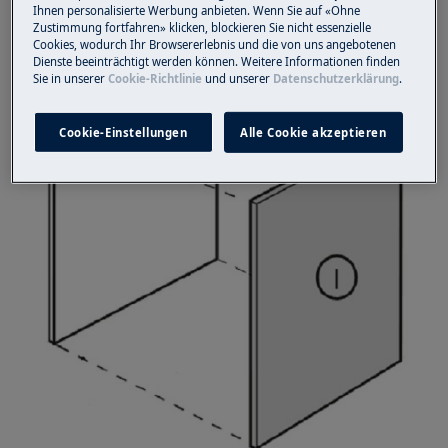
Ihnen personalisierte Werbung anbieten. Wenn Sie auf «Ohne
Zustimmung fortfahren» klicken, blockieren Sie nicht essenzielle
Cookies, wodurch Ihr Browsererlebnis und die von uns angebotenen
Dienste beeinträchtigt werden können. Weitere Informationen finden
Sie in unserer
Cookie-Richtlinie
und unserer
Datenschutzerklärung
.
Cookie-Einstellungen
Alle Cookie akzeptieren