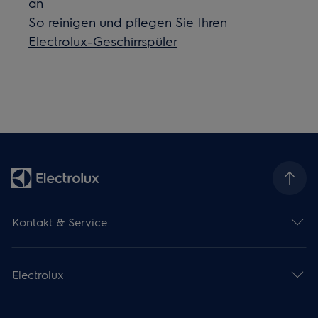
an
So reinigen und pflegen Sie Ihren
Electrolux-Geschirrspüler
Kontakt & Service
Electrolux