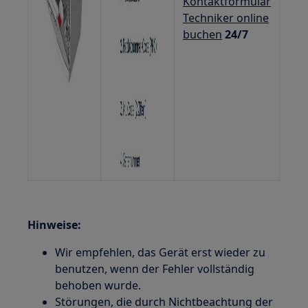
Kontaktformular
Techniker online
buchen
24/7
Hinweise:
Wir empfehlen, das Gerät erst wieder zu
benutzen, wenn der Fehler vollständig
behoben wurde.
Störungen, die durch Nichtbeachtung der