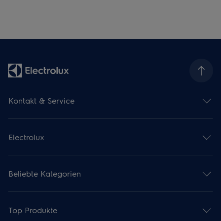
Kontakt & Service
Electrolux
Beliebte Kategorien
Top Produkte