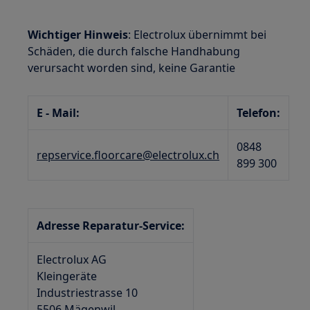
Wichtiger Hinweis
: Electrolux übernimmt bei
Schäden, die durch falsche Handhabung
verursacht worden sind, keine Garantie
E - Mail:
Telefon:
0848
repservice.floorcare@electrolux.ch
899 300
Adresse Reparatur-Service:
Electrolux AG
Kleingeräte
Industriestrasse 10
5506 Mägenwil