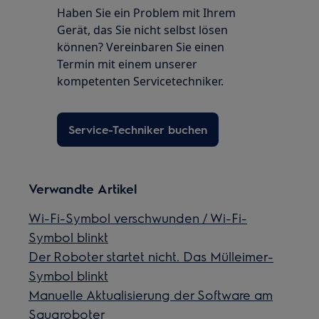
Haben Sie ein Problem mit Ihrem
Gerät, das Sie nicht selbst lösen
können? Vereinbaren Sie einen
Termin mit einem unserer
kompetenten Servicetechniker.
Service-Techniker buchen
Verwandte Artikel
Wi-Fi-Symbol verschwunden / Wi-Fi-
Symbol blinkt
Der Roboter startet nicht. Das Mülleimer-
Symbol blinkt
Manuelle Aktualisierung der Software am
Saugroboter