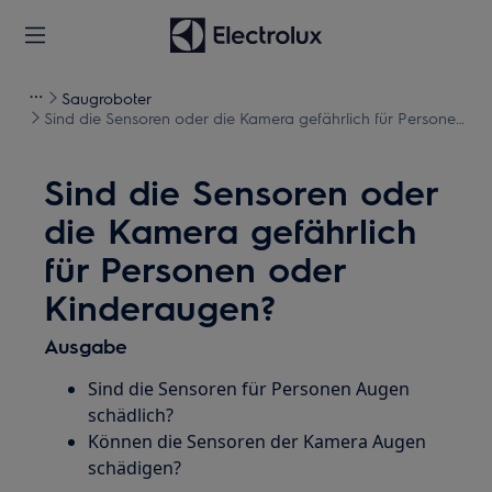
Saugroboter
Sind die Sensoren oder die Kamera gefährlich für Personen
oder Kinderaugen?
Sind die Sensoren oder
die Kamera gefährlich
für Personen oder
Kinderaugen?
Ausgabe
Sind die Sensoren für Personen Augen
schädlich?
Können die Sensoren der Kamera Augen
schädigen?