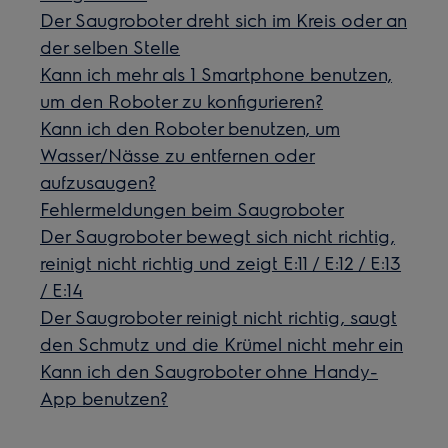
Der Saugroboter dreht sich im Kreis oder an
der selben Stelle
Kann ich mehr als 1 Smartphone benutzen,
um den Roboter zu konfigurieren?
Kann ich den Roboter benutzen, um
Wasser/Nässe zu entfernen oder
aufzusaugen?
Fehlermeldungen beim Saugroboter
Der Saugroboter bewegt sich nicht richtig,
reinigt nicht richtig und zeigt E:11 / E:12 / E:13
/ E:14
Der Saugroboter reinigt nicht richtig, saugt
den Schmutz und die Krümel nicht mehr ein
Kann ich den Saugroboter ohne Handy-
App benutzen?