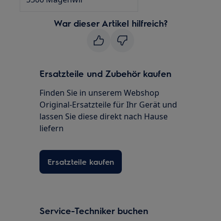
War dieser Artikel hilfreich?
Ersatzteile und Zubehör kaufen
Finden Sie in unserem Webshop
Original-Ersatzteile für Ihr Gerät und
lassen Sie diese direkt nach Hause
liefern
Ersatzteile kaufen
Service-Techniker buchen