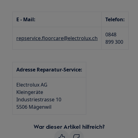
E - Mail:
Telefon:
0848
repservice.floorcare@electrolux.ch
899 300
Adresse Reparatur-Service:
Electrolux AG
Kleingeräte
Industriestrasse 10
5506 Mägenwil
War dieser Artikel hilfreich?