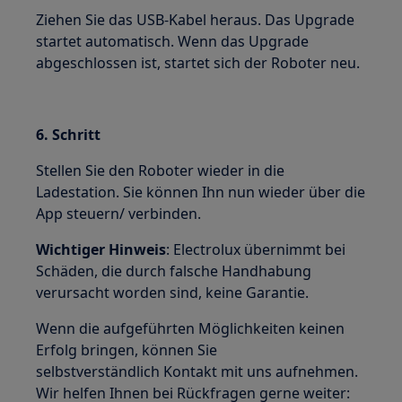
Ziehen Sie das USB-Kabel heraus. Das Upgrade
startet automatisch. Wenn das Upgrade
abgeschlossen ist, startet sich der Roboter neu.
6. Schritt
Stellen Sie den Roboter wieder in die
Ladestation. Sie können Ihn nun wieder über die
App steuern/ verbinden.
Wichtiger Hinweis
: Electrolux übernimmt bei
Schäden, die durch falsche Handhabung
verursacht worden sind, keine Garantie.
Wenn die aufgeführten Möglichkeiten keinen
Erfolg bringen, können Sie
selbstverständlich Kontakt mit uns aufnehmen.
Wir helfen Ihnen bei Rückfragen gerne weiter: