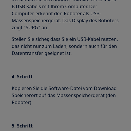
B USB-Kabels mit Ihrem Computer. Der
Computer erkennt den Roboter als USB-
Massenspeichergerät. Das Display des Roboters
zeigt "SUPG" an.
Stellen Sie sicher, dass Sie ein USB-Kabel nutzen,
das nicht nur zum Laden, sondern auch für den
Datentransfer geeignet ist.
4. Schritt
Kopieren Sie die Software-Datei vom Download
Speicherort auf das Massenspeichergerät (den
Roboter)
5. Schritt