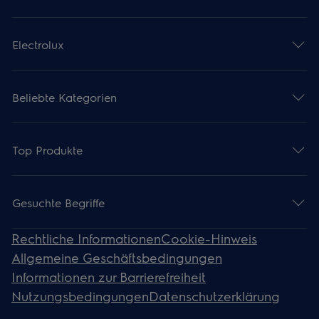
Electrolux
Beliebte Kategorien
Top Produkte
Gesuchte Begriffe
Rechtliche Informationen
Cookie-Hinweis
Allgemeine Geschäftsbedingungen
Informationen zur Barrierefreiheit
Nutzungsbedingungen
Datenschutzerklärung