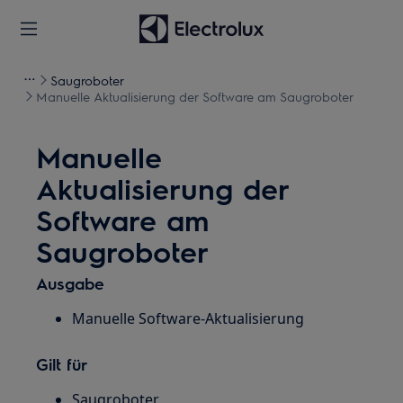
Saugroboter
Manuelle Aktualisierung der Software am Saugroboter
Manuelle
Aktualisierung der
Software am
Saugroboter
Ausgabe
Manuelle Software-Aktualisierung
Gilt für
Saugroboter