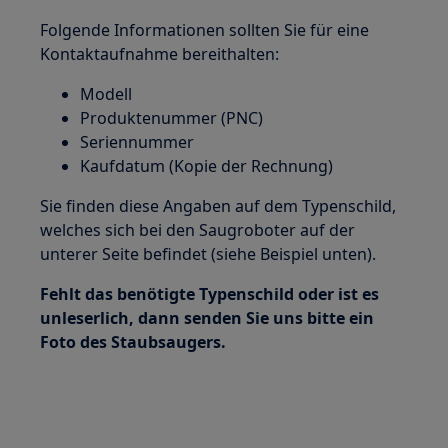
Folgende Informationen sollten Sie für eine
Kontaktaufnahme bereithalten:
Modell
Produktenummer (PNC)
Seriennummer
Kaufdatum (Kopie der Rechnung)
Sie finden diese Angaben auf dem Typenschild,
welches sich bei den Saugroboter auf der
unterer Seite befindet (siehe Beispiel unten).
Fehlt das benötigte Typenschild oder ist es
unleserlich, dann senden Sie uns bitte ein
Foto des Staubsaugers.