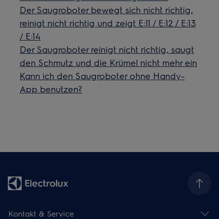
Der Saugroboter bewegt sich nicht richtig,
reinigt nicht richtig und zeigt E:11 / E:12 / E:13
/ E:14
Der Saugroboter reinigt nicht richtig, saugt
den Schmutz und die Krümel nicht mehr ein
Kann ich den Saugroboter ohne Handy-
App benutzen?
Kontakt & Service