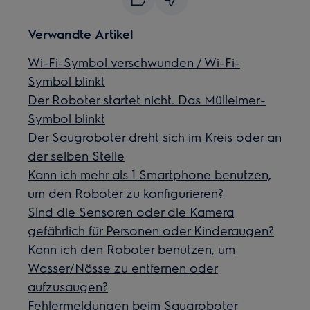
Verwandte Artikel
Wi-Fi-Symbol verschwunden / Wi-Fi-
Symbol blinkt
Der Roboter startet nicht. Das Mülleimer-
Symbol blinkt
Der Saugroboter dreht sich im Kreis oder an
der selben Stelle
Kann ich mehr als 1 Smartphone benutzen,
um den Roboter zu konfigurieren?
Sind die Sensoren oder die Kamera
gefährlich für Personen oder Kinderaugen?
Kann ich den Roboter benutzen, um
Wasser/Nässe zu entfernen oder
aufzusaugen?
Fehlermeldungen beim Saugroboter