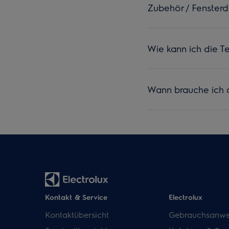
Zubehör / Fensterd
Wie kann ich die T
Wann brauche ich 
Kontakt & Service
Electrolux
Kontaktübersicht
Gebrauchsanwe