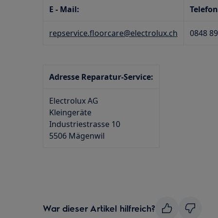
E - Mail:
Telefon
repservice.floorcare@electrolux.ch
0848 89
Adresse Reparatur-Service:
Electrolux AG
Kleingeräte
Industriestrasse 10
5506 Mägenwil
War dieser Artikel hilfreich?