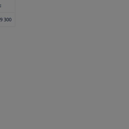
:
9 300