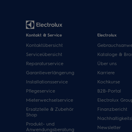
Kontakt & Service
Electrolux
Kontaktübersicht
Gebrauchsanwe
Serviceübersicht
Kataloge & Bro
Reparaturservice
Über uns
Garantieverlängerung
Karriere
Installationsservice
Kochkurse
Pflegeservice
B2B-Portal
Mieterwechselservice
Electrolux Grou
Ersatzteile & Zubehör
Finanzbericht
Shop
Nachhaltigkeits
Produkt- und
Newsletter
Anwendungsberatung