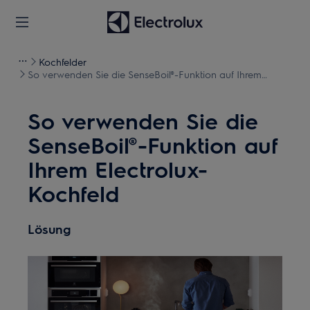
Kochfelder
So verwenden Sie die SenseBoil®-Funktion auf Ihrem
Electrolux-Kochfeld
So verwenden Sie die
SenseBoil®-Funktion auf
Ihrem Electrolux-
Kochfeld
Lösung