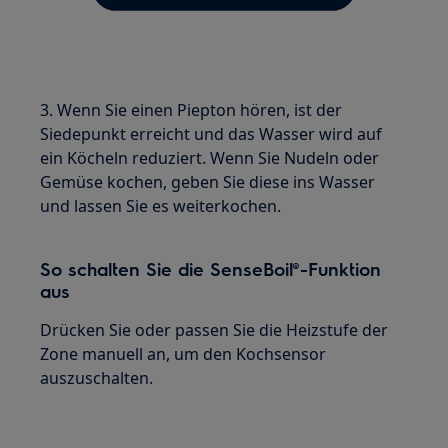
3. Wenn Sie einen Piepton hören, ist der
Siedepunkt erreicht und das Wasser wird auf
ein Köcheln reduziert. Wenn Sie Nudeln oder
Gemüse kochen, geben Sie diese ins Wasser
und lassen Sie es weiterkochen.
So schalten Sie die SenseBoil®-Funktion
aus
Drücken Sie oder passen Sie die Heizstufe der
Zone manuell an, um den Kochsensor
auszuschalten.