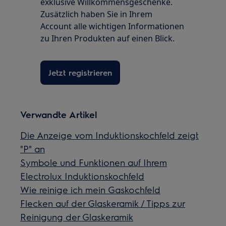
exklusive Willkommensgeschenke.
Zusätzlich haben Sie in Ihrem
Account alle wichtigen Informationen
zu Ihren Produkten auf einen Blick.
Jetzt registrieren
Verwandte Artikel
Die Anzeige vom Induktionskochfeld zeigt
"P" an
Symbole und Funktionen auf Ihrem
Electrolux Induktionskochfeld
Wie reinige ich mein Gaskochfeld
Flecken auf der Glaskeramik / Tipps zur
Reinigung der Glaskeramik