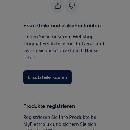
Ersatzteile und Zubehör kaufen
Finden Sie in unserem Webshop
Original-Ersatzteile für Ihr Gerät und
lassen Sie diese direkt nach Hause
liefern
Ersatzteile kaufen
Produkte registrieren
Registrieren Sie Ihre Produkte bei
MyElectrolux und sichern Sie sich