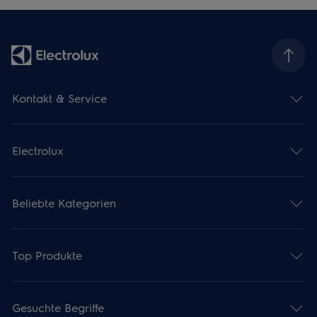
Kontakt & Service
Electrolux
Beliebte Kategorien
Top Produkte
Gesuchte Begriffe