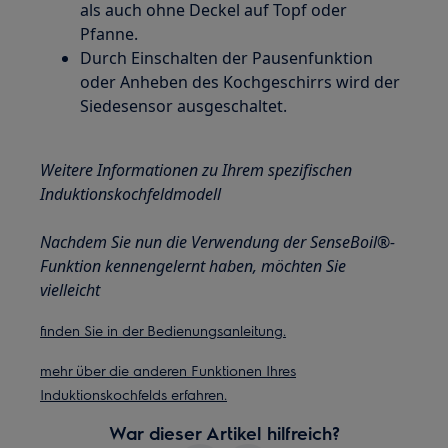
als auch ohne Deckel auf Topf oder
Pfanne.
Durch Einschalten der Pausenfunktion
oder Anheben des Kochgeschirrs wird der
Siedesensor ausgeschaltet.
Weitere Informationen zu Ihrem spezifischen
Induktionskochfeldmodell
Nachdem Sie nun die Verwendung der SenseBoil®-
Funktion kennengelernt haben, möchten Sie
vielleicht
finden Sie in der Bedienungsanleitung.
mehr über die anderen Funktionen Ihres
Induktionskochfelds erfahren.
War dieser Artikel hilfreich?