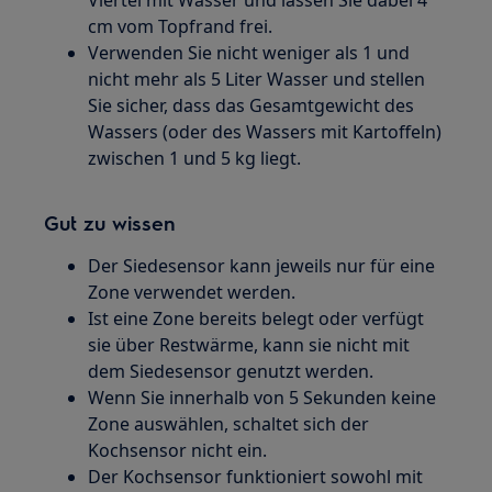
cm vom Topfrand frei.
Verwenden Sie nicht weniger als 1 und
nicht mehr als 5 Liter Wasser und stellen
Sie sicher, dass das Gesamtgewicht des
Wassers (oder des Wassers mit Kartoffeln)
zwischen 1 und 5 kg liegt.
Gut zu wissen
Der Siedesensor kann jeweils nur für eine
Zone verwendet werden.
Ist eine Zone bereits belegt oder verfügt
sie über Restwärme, kann sie nicht mit
dem Siedesensor genutzt werden.
Wenn Sie innerhalb von 5 Sekunden keine
Zone auswählen, schaltet sich der
Kochsensor nicht ein.
Der Kochsensor funktioniert sowohl mit