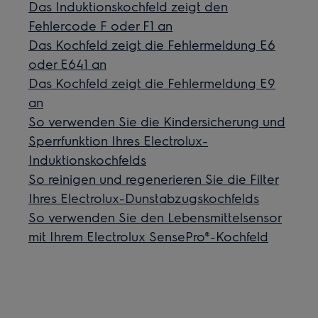
Das Induktionskochfeld zeigt den
Fehlercode F oder F1 an
Das Kochfeld zeigt die Fehlermeldung E6
oder E641 an
Das Kochfeld zeigt die Fehlermeldung E9
an
So verwenden Sie die Kindersicherung und
Sperrfunktion Ihres Electrolux-
Induktionskochfelds
So reinigen und regenerieren Sie die Filter
Ihres Electrolux-Dunstabzugskochfelds
So verwenden Sie den Lebensmittelsensor
mit Ihrem Electrolux SensePro®-Kochfeld