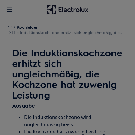
Kochfelder
Die Induktionskochzone erhitzt sich ungleichmäßig, die
Kochzone hat zuwenig Leistung
Die Induktionskochzone
erhitzt sich
ungleichmäßig, die
Kochzone hat zuwenig
Leistung
Ausgabe
Die Induktionskochzone wird
ungleichmässig heiss.
Die Kochzone hat zuwenig Leistung