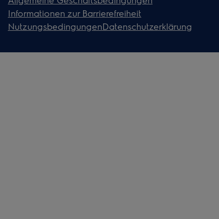
Informationen zur Barrierefreiheit
Nutzungsbedingungen
Datenschutzerklärung