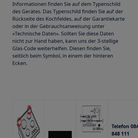
Informationen finden Sie auf dem Typenschild
des Gerätes. Das Typenschild finden Sie auf der
Rückseite des Kochfeldes, auf der Garantiekarte
oder in der Gebrauchsanweisung unter
«Technische Daten». Sollten Sie diese Daten
nicht zur Hand haben, kann uns der 3-stellige
Glas-Code weiterhelfen. Diesen finden Sie,
seitlich beim Symbol, in einem der hinteren
Ecken.
Telefon 08
848 111