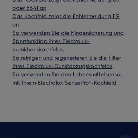
oder E641 an
Das Kochfeld zeigt die Fehlermeldung E9
an
So verwenden Sie die Kindersicherung und
Sperrfunktion Ihres Electrolux-
Induktionskochfelds
So reinigen und regenerieren Sie die Filter
Ihres Electrolux-Dunstabzugskochfelds
So verwenden Sie den Lebensmittelsensor
mit Ihrem Electrolux SensePro®-Kochfeld