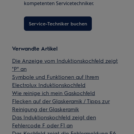
kompetenten Servicetechniker.
Service-Techniker buchen
Verwandte Artikel
Die Anzeige vom Induktionskochfeld zeigt
"P" an
Symbole und Funktionen auf Ihrem
Electrolux Induktionskochfeld
Wie reinige ich mein Gaskochfeld
Flecken auf der Glaskeramik / Tipps zur
Reinigung der Glaskeramik
Das Induktionskochfeld zeigt den
Fehlercode F oder F1 an
Das Kochfeld zeigt die Fehlermeldung E6