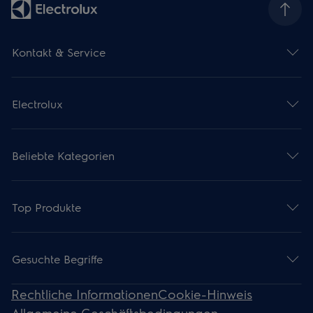
Kontakt & Service
Electrolux
Beliebte Kategorien
Top Produkte
Gesuchte Begriffe
Rechtliche Informationen
Cookie-Hinweis
Allgemeine Geschäftsbedingungen