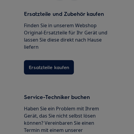
Ersatzteile und Zubehör kaufen
Finden Sie in unserem Webshop
Original-Ersatzteile für Ihr Gerät und
lassen Sie diese direkt nach Hause
liefern
Ersatzteile kaufen
Service-Techniker buchen
Haben Sie ein Problem mit Ihrem
Gerät, das Sie nicht selbst lösen
können? Vereinbaren Sie einen
Termin mit einem unserer