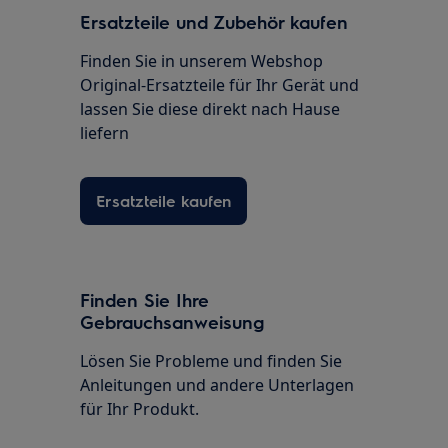
Ersatzteile und Zubehör kaufen
Finden Sie in unserem Webshop
Original-Ersatzteile für Ihr Gerät und
lassen Sie diese direkt nach Hause
liefern
Ersatzteile kaufen
Finden Sie Ihre
Gebrauchsanweisung
Lösen Sie Probleme und finden Sie
Anleitungen und andere Unterlagen
für Ihr Produkt.