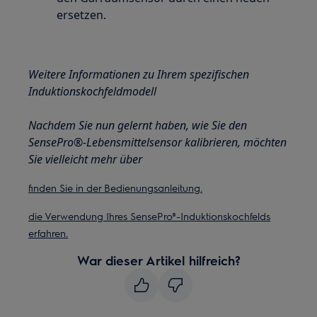
ersetzen.
Weitere Informationen zu Ihrem spezifischen
Induktionskochfeldmodell
Nachdem Sie nun gelernt haben, wie Sie den
SensePro®-Lebensmittelsensor kalibrieren, möchten
Sie vielleicht mehr über
finden Sie in der Bedienungsanleitung.
die Verwendung Ihres SensePro®-Induktionskochfelds
erfahren.
War dieser Artikel hilfreich?