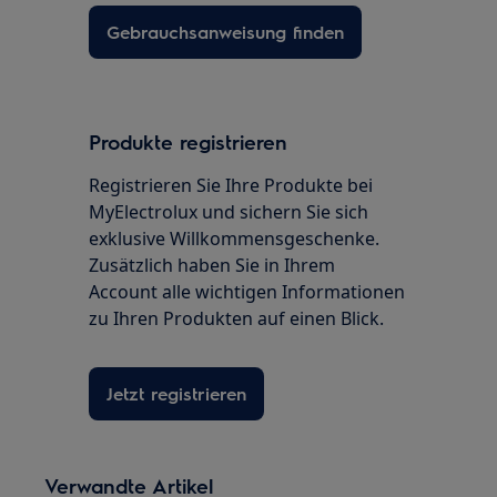
Gebrauchsanweisung finden
Produkte registrieren
Registrieren Sie Ihre Produkte bei
MyElectrolux und sichern Sie sich
exklusive Willkommensgeschenke.
Zusätzlich haben Sie in Ihrem
Account alle wichtigen Informationen
zu Ihren Produkten auf einen Blick.
Jetzt registrieren
Verwandte Artikel