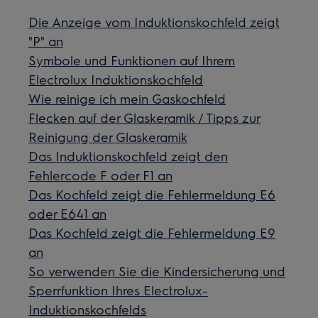
Die Anzeige vom Induktionskochfeld zeigt
"P" an
Symbole und Funktionen auf Ihrem
Electrolux Induktionskochfeld
Wie reinige ich mein Gaskochfeld
Flecken auf der Glaskeramik / Tipps zur
Reinigung der Glaskeramik
Das Induktionskochfeld zeigt den
Fehlercode F oder F1 an
Das Kochfeld zeigt die Fehlermeldung E6
oder E641 an
Das Kochfeld zeigt die Fehlermeldung E9
an
So verwenden Sie die Kindersicherung und
Sperrfunktion Ihres Electrolux-
Induktionskochfelds