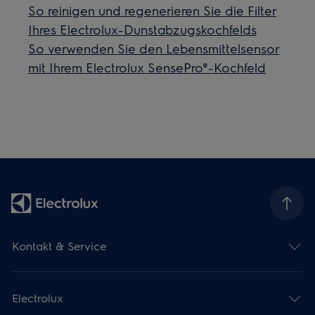
So reinigen und regenerieren Sie die Filter
Ihres Electrolux-Dunstabzugskochfelds
So verwenden Sie den Lebensmittelsensor
mit Ihrem Electrolux SensePro®-Kochfeld
Kontakt & Service
Electrolux