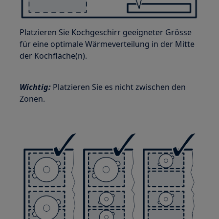
Platzieren Sie Kochgeschirr geeigneter Grösse
für eine optimale Wärmeverteilung in der Mitte
der Kochfläche(n).
Wichtig:
Platzieren Sie es nicht zwischen den
Zonen.