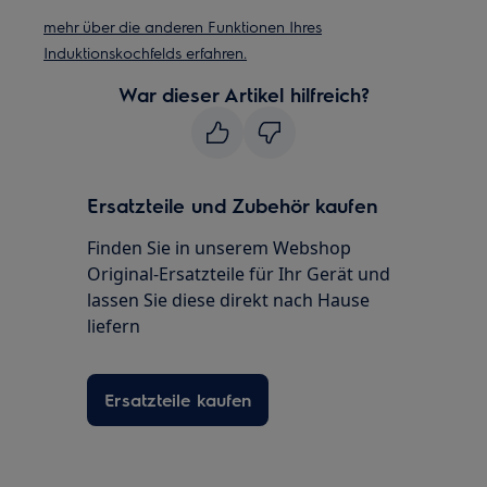
mehr über die anderen Funktionen Ihres
Induktionskochfelds erfahren.
War dieser Artikel hilfreich?
Ersatzteile und Zubehör kaufen
Finden Sie in unserem Webshop
Original-Ersatzteile für Ihr Gerät und
lassen Sie diese direkt nach Hause
liefern
Ersatzteile kaufen