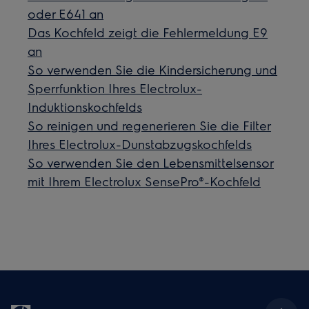
oder E641 an
Das Kochfeld zeigt die Fehlermeldung E9
an
So verwenden Sie die Kindersicherung und
Sperrfunktion Ihres Electrolux-
Induktionskochfelds
So reinigen und regenerieren Sie die Filter
Ihres Electrolux-Dunstabzugskochfelds
So verwenden Sie den Lebensmittelsensor
mit Ihrem Electrolux SensePro®-Kochfeld