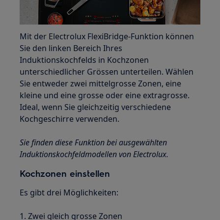
Mit der Electrolux FlexiBridge-Funktion können
Sie den linken Bereich Ihres
Induktionskochfelds in Kochzonen
unterschiedlicher Grössen unterteilen. Wählen
Sie entweder zwei mittelgrosse Zonen, eine
kleine und eine grosse oder eine extragrosse.
Ideal, wenn Sie gleichzeitig verschiedene
Kochgeschirre verwenden.
Sie finden diese Funktion bei ausgewählten
Induktionskochfeldmodellen von Electrolux.
Kochzonen einstellen
Es gibt drei Möglichkeiten:
1. Zwei gleich grosse Zonen