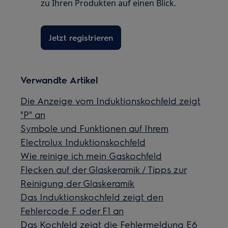
zu Ihren Produkten auf einen Blick.
Jetzt registrieren
Verwandte Artikel
Die Anzeige vom Induktionskochfeld zeigt
"P" an
Symbole und Funktionen auf Ihrem
Electrolux Induktionskochfeld
Wie reinige ich mein Gaskochfeld
Flecken auf der Glaskeramik / Tipps zur
Reinigung der Glaskeramik
Das Induktionskochfeld zeigt den
Fehlercode F oder F1 an
Das Kochfeld zeigt die Fehlermeldung E6