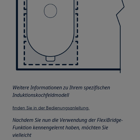
Weitere Informationen zu Ihrem spezifischen
Induktionskochfeldmodell
finden Sie in der Bedienungsanleitung.
Nachdem Sie nun die Verwendung der FlexiBridge-
Funktion kennengelernt haben, möchten Sie
vielleicht