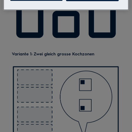
Variante 1: Zwei gleich grosse Kochzonen