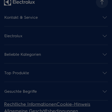
Kontakt & Service
Electrolux
Beliebte Kategorien
Top Produkte
Gesuchte Begriffe
Rechtliche Informationen
Cookie-Hinweis
Allgemeine Geschäftsbedingungen