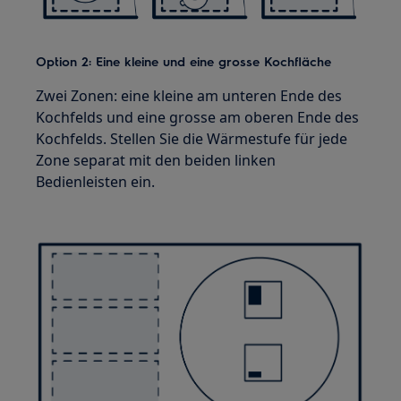
Option 2: Eine kleine und eine grosse Kochfläche
Zwei Zonen: eine kleine am unteren Ende des
Kochfelds und eine grosse am oberen Ende des
Kochfelds. Stellen Sie die Wärmestufe für jede
Zone separat mit den beiden linken
Bedienleisten ein.