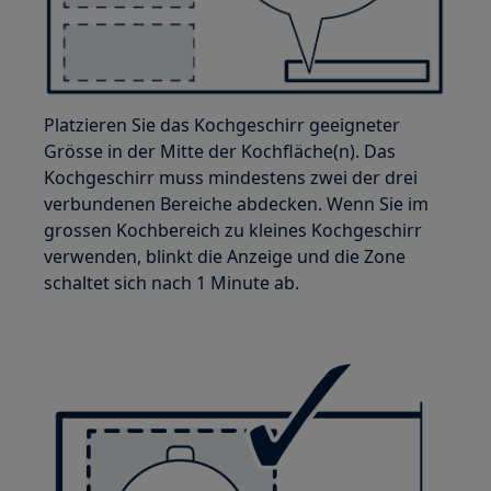
Platzieren Sie das Kochgeschirr geeigneter
Grösse in der Mitte der Kochfläche(n). Das
Kochgeschirr muss mindestens zwei der drei
verbundenen Bereiche abdecken. Wenn Sie im
grossen Kochbereich zu kleines Kochgeschirr
verwenden, blinkt die Anzeige und die Zone
schaltet sich nach 1 Minute ab.