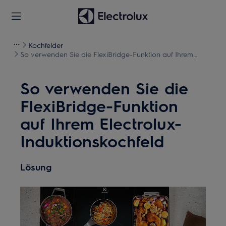
Kochfelder
So verwenden Sie die FlexiBridge-Funktion auf Ihrem
Electrolux-Induktionskochfeld
So verwenden Sie die
FlexiBridge-Funktion
auf Ihrem Electrolux-
Induktionskochfeld
Lösung