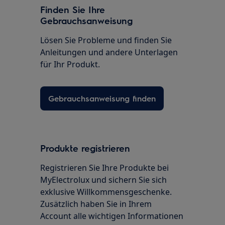
Finden Sie Ihre
Gebrauchsanweisung
Lösen Sie Probleme und finden Sie
Anleitungen und andere Unterlagen
für Ihr Produkt.
Gebrauchsanweisung finden
Produkte registrieren
Registrieren Sie Ihre Produkte bei
MyElectrolux und sichern Sie sich
exklusive Willkommensgeschenke.
Zusätzlich haben Sie in Ihrem
Account alle wichtigen Informationen