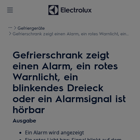
Gefriergeräte
Gefrierschrank zeigt einen Alarm, ein rotes Warnlicht, ein
blinkendes Dreieck oder ein Alarmsignal ist hörbar
Gefrierschrank zeigt
einen Alarm, ein rotes
Warnlicht, ein
blinkendes Dreieck
oder ein Alarmsignal ist
hörbar
Ausgabe
Ein Alarm wird angezeigt