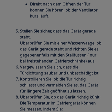
Direkt nach dem Öffnen der Tür
können Sie hören, ob der Ventilator
kurz läuft.
Stellen Sie sicher, dass das Gerät gerade
steht.
Überprüfen Sie mit einer Wasserwaage, ob
das Gerät gerade steht und richten Sie es
gegebenenfalls mit den Stellfüssen ( nur
bei freistehenden Gefrierschränke) aus.
Vergewissern Sie sich, dass die
Türdichtung sauber und unbeschädigt ist.
Kontrollieren Sie, ob die Tür richtig
schliesst und vermeiden Sie es, das Gerät
für längere Zeit geöffnet zu lassen.
Überprüfen Sie, ob das Gerät richtig kühlt:
Die Temperatur im Gefriergerät können
Sie messen, indem Sie: