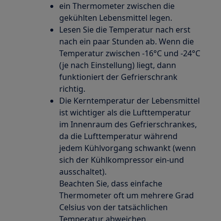
ein Thermometer zwischen die
gekühlten Lebensmittel legen.
Lesen Sie die Temperatur nach erst
nach ein paar Stunden ab. Wenn die
Temperatur zwischen -16°C und -24°C
(je nach Einstellung) liegt, dann
funktioniert der Gefrierschrank
richtig.
Die Kerntemperatur der Lebensmittel
ist wichtiger als die Lufttemperatur
im Innenraum des Gefrierschrankes,
da die Lufttemperatur während
jedem Kühlvorgang schwankt (wenn
sich der Kühlkompressor ein-und
ausschaltet).
Beachten Sie, dass einfache
Thermometer oft um mehrere Grad
Celsius von der tatsächlichen
Temperatur abweichen.