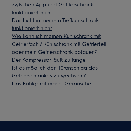
zwischen App und Gefrierschrank
funktioniert nicht
Das Licht in meinem Tiefkühlschrank
funktioniert nicht
Wie kann ich meinen Kühlschrank mit
Gefrierfach / Kühlschrank mit Gefrierteil
oder mein Gefrierschrank abtauen?
Der Kompressor läuft zu lange
Ist es möglich den Türanschlag des
Gefrierschrankes zu wechseln?
Das Kühlgerät macht Geräusche