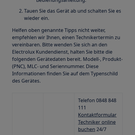
Bedienungsanleitung.
Tauen Sie das Gerät ab und schalten Sie es
wieder ein.
Helfen oben genannte Tipps nicht weiter,
empfehlen wir Ihnen, einen Technikertermin zu
vereinbaren. Bitte wenden Sie sich an den
Electrolux Kundendienst, halten Sie bitte die
folgenden Gerätedaten bereit. Modell-, Produkt-
(PNC), MLC- und Seriennummer. Diese
Informationen finden Sie auf dem Typenschild
des Gerätes.
Telefon 0848 848
111
Kontaktformular
Techniker online
buchen
24/7