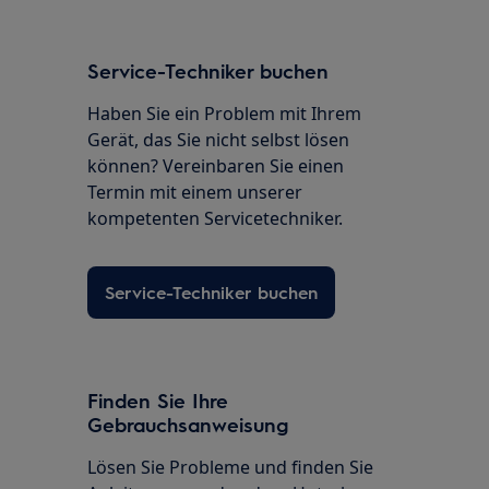
Service-Techniker buchen
Haben Sie ein Problem mit Ihrem
Gerät, das Sie nicht selbst lösen
können? Vereinbaren Sie einen
Termin mit einem unserer
kompetenten Servicetechniker.
Service-Techniker buchen
Finden Sie Ihre
Gebrauchsanweisung
Lösen Sie Probleme und finden Sie