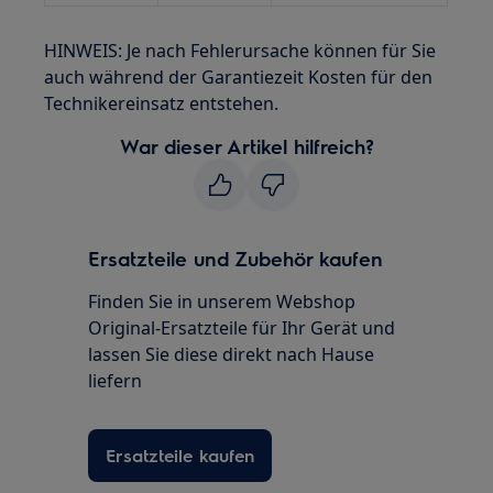
HINWEIS: Je nach Fehlerursache können für Sie
auch während der Garantiezeit Kosten für den
Technikereinsatz entstehen.
War dieser Artikel hilfreich?
Ersatzteile und Zubehör kaufen
Finden Sie in unserem Webshop
Original-Ersatzteile für Ihr Gerät und
lassen Sie diese direkt nach Hause
liefern
Ersatzteile kaufen