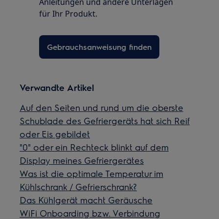
Anleitungen und andere Unterlagen
für Ihr Produkt.
Gebrauchsanweisung finden
Verwandte Artikel
Auf den Seiten und rund um die oberste
Schublade des Gefriergeräts hat sich Reif
oder Eis gebildet
"0" oder ein Rechteck blinkt auf dem
Display meines Gefriergerätes
Was ist die optimale Temperatur im
Kühlschrank / Gefrierschrank?
Das Kühlgerät macht Geräusche
WiFi Onboarding bzw. Verbindung