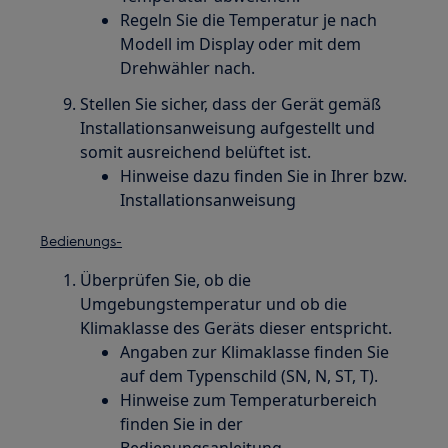
Regeln Sie die Temperatur je nach
Modell im Display oder mit dem
Drehwähler nach.
Stellen Sie sicher, dass der Gerät gemäß
Installationsanweisung aufgestellt und
somit ausreichend belüftet ist.
Hinweise dazu finden Sie in Ihrer bzw.
Installationsanweisung
Bedienungs-
Überprüfen Sie, ob die
Umgebungstemperatur und ob die
Klimaklasse des Geräts dieser entspricht.
Angaben zur Klimaklasse finden Sie
auf dem Typenschild (SN, N, ST, T).
Hinweise zum Temperaturbereich
finden Sie in der