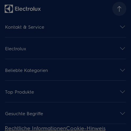
Kontakt & Service
Electrolux
Beliebte Kategorien
Top Produkte
Gesuchte Begriffe
Rechtliche Informationen
Cookie-Hinweis