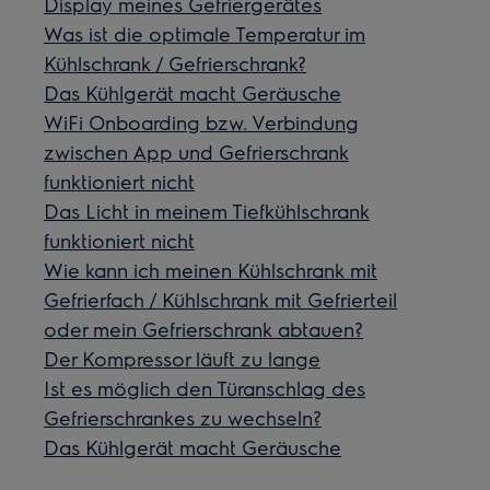
Display meines Gefriergerätes
Was ist die optimale Temperatur im
Kühlschrank / Gefrierschrank?
Das Kühlgerät macht Geräusche
WiFi Onboarding bzw. Verbindung
zwischen App und Gefrierschrank
funktioniert nicht
Das Licht in meinem Tiefkühlschrank
funktioniert nicht
Wie kann ich meinen Kühlschrank mit
Gefrierfach / Kühlschrank mit Gefrierteil
oder mein Gefrierschrank abtauen?
Der Kompressor läuft zu lange
Ist es möglich den Türanschlag des
Gefrierschrankes zu wechseln?
Das Kühlgerät macht Geräusche