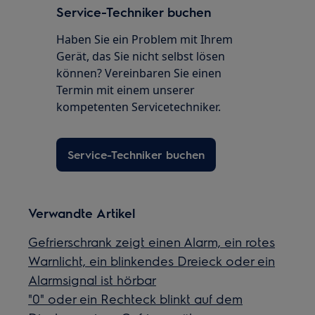
Service-Techniker buchen
Haben Sie ein Problem mit Ihrem
Gerät, das Sie nicht selbst lösen
können? Vereinbaren Sie einen
Termin mit einem unserer
kompetenten Servicetechniker.
Service-Techniker buchen
Verwandte Artikel
Gefrierschrank zeigt einen Alarm, ein rotes
Warnlicht, ein blinkendes Dreieck oder ein
Alarmsignal ist hörbar
"0" oder ein Rechteck blinkt auf dem