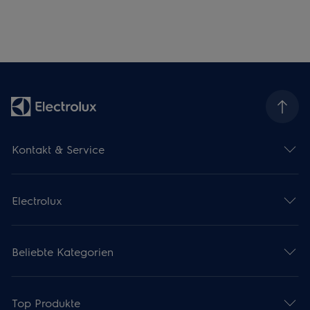
Kontakt & Service
Electrolux
Beliebte Kategorien
Top Produkte