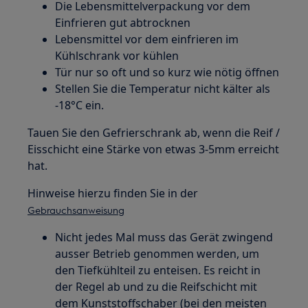
Die Lebensmittelverpackung vor dem
Einfrieren gut abtrocknen
Lebensmittel vor dem einfrieren im
Kühlschrank vor kühlen
Tür nur so oft und so kurz wie nötig öffnen
Stellen Sie die Temperatur nicht kälter als
-18°C ein.
Tauen Sie den Gefrierschrank ab, wenn die Reif /
Eisschicht eine Stärke von etwas 3-5mm erreicht
hat.
Hinweise hierzu finden Sie in der
Gebrauchsanweisung
Nicht jedes Mal muss das Gerät zwingend
ausser Betrieb genommen werden, um
den Tiefkühlteil zu enteisen. Es reicht in
der Regel ab und zu die Reifschicht mit
dem Kunststoffschaber (bei den meisten