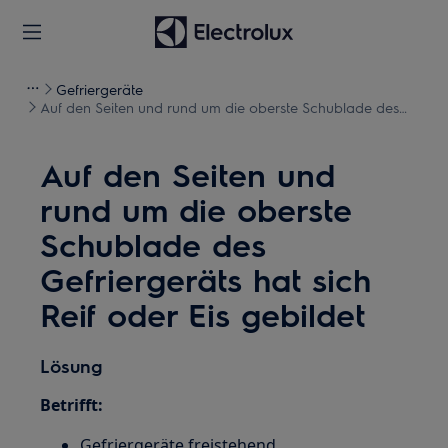
Gefriergeräte
Auf den Seiten und rund um die oberste Schublade des
Gefriergeräts hat sich Reif oder Eis gebildet
Auf den Seiten und
rund um die oberste
Schublade des
Gefriergeräts hat sich
Reif oder Eis gebildet
Lösung
Betrifft:
Gefriergeräte freistehend