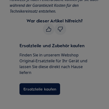
während der Garantiezeit Kosten für den
Technikereinsatz entstehen.
War dieser Artikel hilfreich?
Ersatzteile und Zubehör kaufen
Finden Sie in unserem Webshop
Original-Ersatzteile für Ihr Gerät und
lassen Sie diese direkt nach Hause
liefern
Ersatzteile kaufen