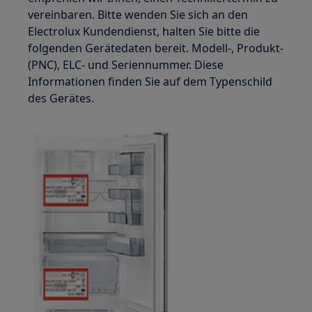
vereinbaren. Bitte wenden Sie sich an den
Electrolux Kundendienst, halten Sie bitte die
folgenden Gerätedaten bereit. Modell-, Produkt-
(PNC), ELC- und Seriennummer. Diese
Informationen finden Sie auf dem Typenschild
des Gerätes.