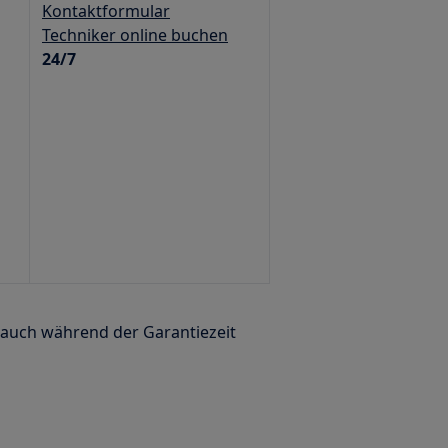
Kontaktformular
Techniker online buchen
24/7
 auch während der Garantiezeit