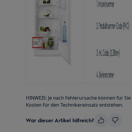
HINWEIS: Je nach Fehlerursache können für Sie
Kosten für den Technikereinsatz entstehen.
War dieser Artikel hilfreich?