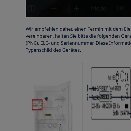
Wir empfehlen daher, einen Termin mit dem Ele
vereinbaren, halten Sie bitte die folgenden Ger
(PNC), ELC- und Seriennummer. Diese Informati
Typenschild des Gerätes.