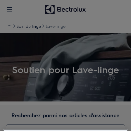
Soin du linge
Lave-linge
Soutien pour Lave-linge
Recherchez parmi nos articles d'assistance