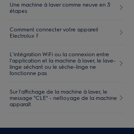
Une machine à laver comme neuve en 3
étapes
Comment connecter votre appareil
Electrolux ?
L'intégration WiFi ou la connexion entre
l'application et la machine à laver, le lave-
linge séchant ou le sèche-linge ne
fonctionne pas
Sur l'affichage de la machine à laver, le
message "CLE" - nettoyage de la machine
apparaît