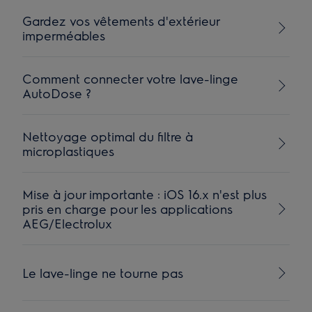
Gardez vos vêtements d'extérieur
imperméables
Comment connecter votre lave-linge
AutoDose ?
Nettoyage optimal du filtre à
microplastiques
Mise à jour importante : iOS 16.x n'est plus
pris en charge pour les applications
AEG/Electrolux
Le lave-linge ne tourne pas