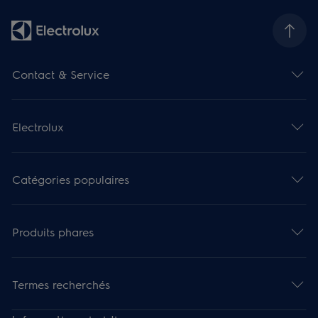
Contact & Service
Electrolux
Catégories populaires
Produits phares
Termes recherchés