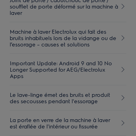
soufflet de porte déformé sur la machine à
laver
Machine à laver Electrolux qui fait des
bruits inhabituels lors de la vidange ou de
l’essorage – causes et solutions
Important Update: Android 9 and 10 No
Longer Supported for AEG/Electrolux
Apps
Le lave-linge émet des bruits et produit
des secousses pendant l'essorage
La porte en verre de la machine à laver
est éraflée de l'intérieur ou fissurée