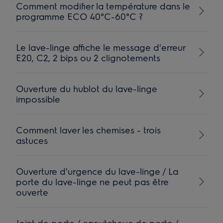
Comment modifier la température dans le
programme ECO 40°C-60°C ?
Le lave-linge affiche le message d'erreur
E20, C2, 2 bips ou 2 clignotements
Ouverture du hublot du lave-linge
impossible
Comment laver les chemises - trois
astuces
Ouverture d'urgence du lave-linge / La
porte du lave-linge ne peut pas être
ouverte
Joint de porte / caoutchouc de porte /