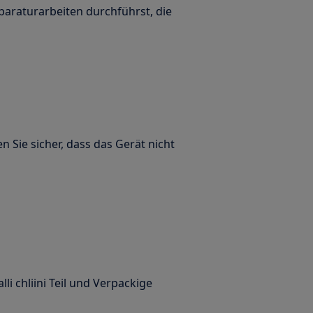
paraturarbeiten durchführst, die
n Sie sicher, dass das Gerät nicht
alli chliini Teil und Verpackige