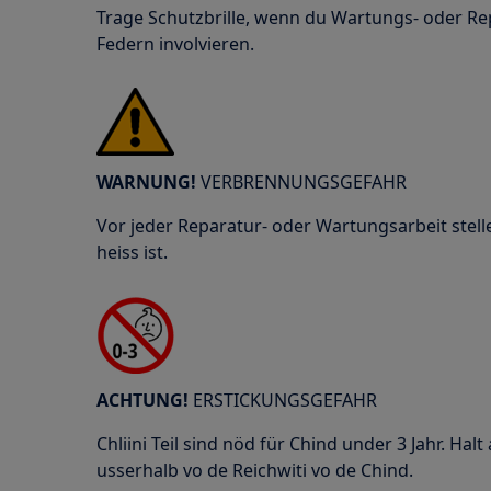
Trage Schutzbrille, wenn du Wartungs- oder Re
Federn involvieren.
WARNUNG!
VERBRENNUNGSGEFAHR
Vor jeder Reparatur- oder Wartungsarbeit stelle
heiss ist.
ACHTUNG!
ERSTICKUNGSGEFAHR
Chliini Teil sind nöd für Chind under 3 Jahr. Halt 
usserhalb vo de Reichwiti vo de Chind.