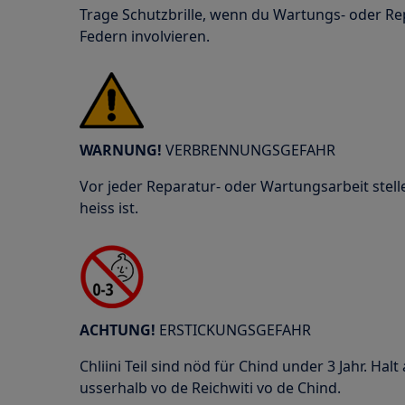
Trage Schutzbrille, wenn du Wartungs- oder Re
Federn involvieren.
WARNUNG!
VERBRENNUNGSGEFAHR
Vor jeder Reparatur- oder Wartungsarbeit stelle
heiss ist.
ACHTUNG!
ERSTICKUNGSGEFAHR
Chliini Teil sind nöd für Chind under 3 Jahr. Halt 
usserhalb vo de Reichwiti vo de Chind.