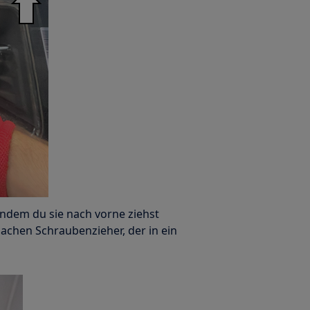
indem du sie nach vorne ziehst
lachen Schraubenzieher, der in ein