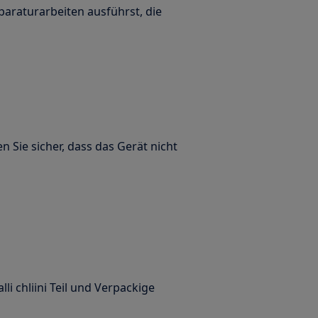
paraturarbeiten ausführst, die
n Sie sicher, dass das Gerät nicht
alli chliini Teil und Verpackige