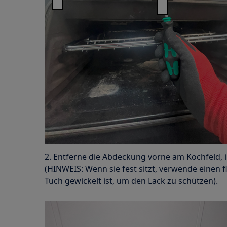
2. Entferne die Abdeckung vorne am Kochfeld, 
(HINWEIS: Wenn sie fest sitzt, verwende einen f
Tuch gewickelt ist, um den Lack zu schützen).