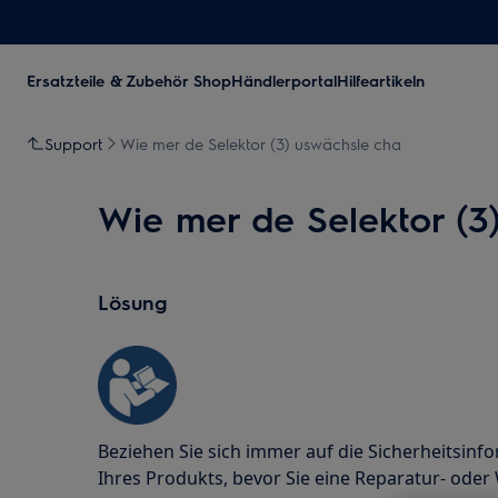
Ersatzteile & Zubehör Shop
Händlerportal
Hilfeartikeln
Support
Wie mer de Selektor (3) uswächsle cha
Wie mer de Selektor (3
Lösung
Beziehen Sie sich immer auf die Sicherheitsi
Ihres Produkts, bevor Sie eine Reparatur- ode