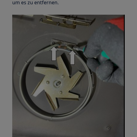
um es zu entfernen.