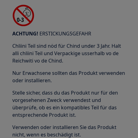
ACHTUNG!
ERSTICKUNGSGEFAHR
Chliini Teil sind nöd für Chind under 3 Jahr. Halt
alli chliini Teil und Verpackige usserhalb vo de
Reichwiti vo de Chind.
Nur Erwachsene sollten das Produkt verwenden
oder installieren.
Stelle sicher, dass du das Produkt nur für den
vorgesehenen Zweck verwendest und
überprüfe, ob es ein kompatibles Teil für das
entsprechende Produkt ist.
Verwenden oder installieren Sie das Produkt
nicht, wenn es beschädigt ist.