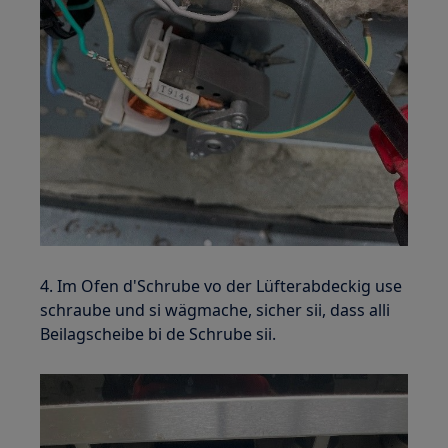
4. Im Ofen d'Schrube vo der Lüfterabdeckig use
schraube und si wägmache, sicher sii, dass alli
Beilagscheibe bi de Schrube sii.