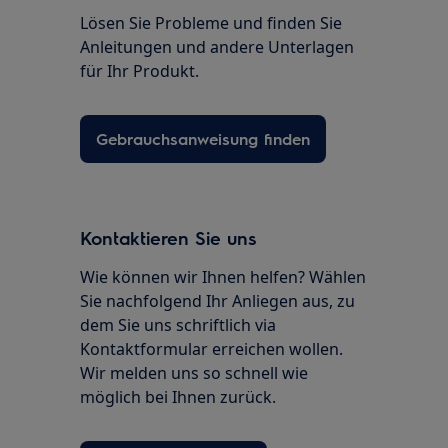
Lösen Sie Probleme und finden Sie
Anleitungen und andere Unterlagen
für Ihr Produkt.
Gebrauchsanweisung finden
Kontaktieren Sie uns
Wie können wir Ihnen helfen? Wählen
Sie nachfolgend Ihr Anliegen aus, zu
dem Sie uns schriftlich via
Kontaktformular erreichen wollen.
Wir melden uns so schnell wie
möglich bei Ihnen zurück.