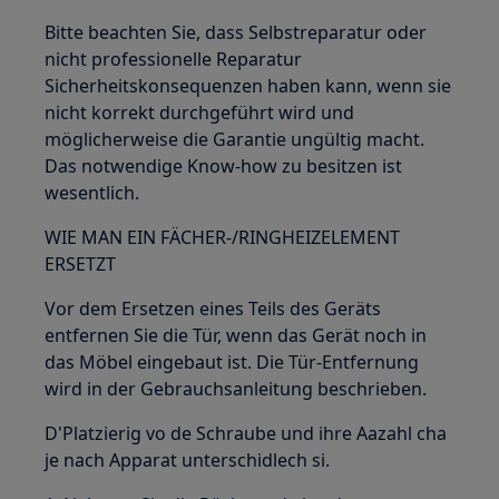
Bitte beachten Sie, dass Selbstreparatur oder
nicht professionelle Reparatur
Sicherheitskonsequenzen haben kann, wenn sie
nicht korrekt durchgeführt wird und
möglicherweise die Garantie ungültig macht.
Das notwendige Know-how zu besitzen ist
wesentlich.
WIE MAN EIN FÄCHER-/RINGHEIZELEMENT
ERSETZT
Vor dem Ersetzen eines Teils des Geräts
entfernen Sie die Tür, wenn das Gerät noch in
das Möbel eingebaut ist. Die Tür-Entfernung
wird in der Gebrauchsanleitung beschrieben.
D'Platzierig vo de Schraube und ihre Aazahl cha
je nach Apparat unterschidlech si.