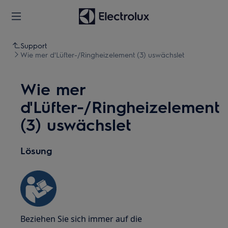
Support
Wie mer d'Lüfter-/Ringheizelement (3) uswächslet
Wie mer
d'Lüfter-/Ringheizelement
(3) uswächslet
Lösung
Beziehen Sie sich immer auf die