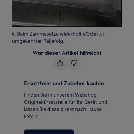
6. Beim Zämmesetze widerholt d'Schritt i
umgekehrter Räijefolg.
War dieser Artikel hilfreich?
Ersatzteile und Zubehör kaufen
Finden Sie in unserem Webshop
Original-Ersatzteile für Ihr Gerät und
lassen Sie diese direkt nach Hause
liefern