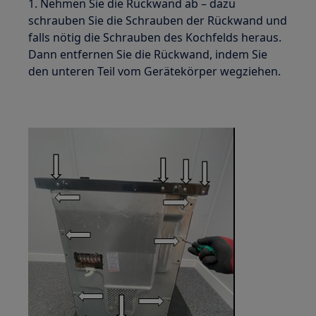
1. Nehmen Sie die Rückwand ab – dazu
schrauben Sie die Schrauben der Rückwand und
falls nötig die Schrauben des Kochfelds heraus.
Dann entfernen Sie die Rückwand, indem Sie
den unteren Teil vom Gerätekörper wegziehen.