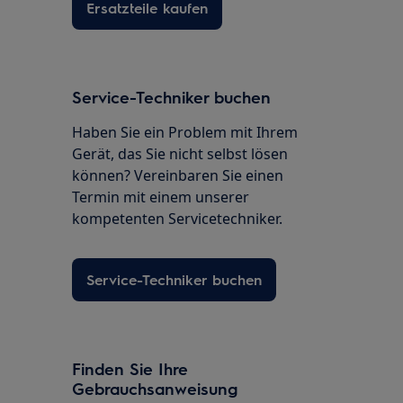
Ersatzteile kaufen
Service-Techniker buchen
Haben Sie ein Problem mit Ihrem
Gerät, das Sie nicht selbst lösen
können? Vereinbaren Sie einen
Termin mit einem unserer
kompetenten Servicetechniker.
Service-Techniker buchen
Finden Sie Ihre
Gebrauchsanweisung