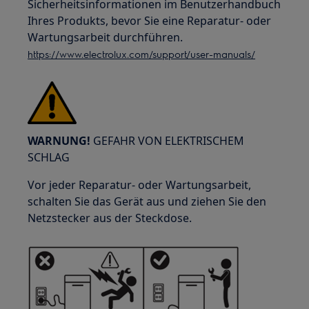
Sicherheitsinformationen im Benutzerhandbuch
Ihres Produkts, bevor Sie eine Reparatur- oder
Wartungsarbeit durchführen.
https://www.electrolux.com/support/user-manuals/
WARNUNG!
GEFAHR VON ELEKTRISCHEM
SCHLAG
Vor jeder Reparatur- oder Wartungsarbeit,
schalten Sie das Gerät aus und ziehen Sie den
Netzstecker aus der Steckdose.