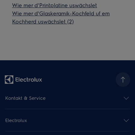
Wie mer d'Printplatine uswächslet
Wie mer d'Glaskeramik-Kochfeld uf em
Kochherd uswächslet (2)
Kontakt & Service
Electrolux