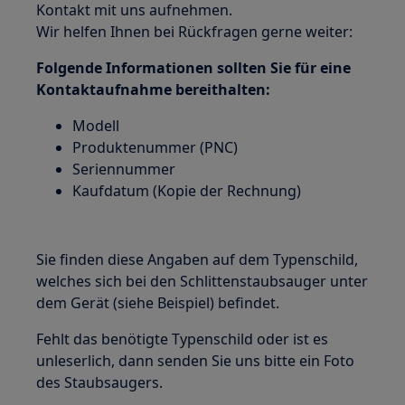
Kontakt mit uns aufnehmen.
Wir helfen Ihnen bei Rückfragen gerne weiter:
Folgende Informationen sollten Sie für eine
Kontaktaufnahme bereithalten:
Modell
Produktenummer (PNC)
Seriennummer
Kaufdatum (Kopie der Rechnung)
Sie finden diese Angaben auf dem Typenschild,
welches sich bei den Schlittenstaubsauger unter
dem Gerät (siehe Beispiel) befindet.
Fehlt das benötigte Typenschild oder ist es
unleserlich, dann senden Sie uns bitte ein Foto
des Staubsaugers.