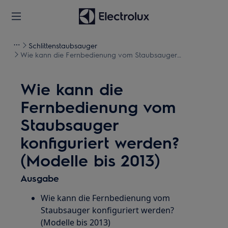
Schlittenstaubsauger
Wie kann die Fernbedienung vom Staubsauger
konfiguriert werden? (Modelle bis 2013)
Wie kann die
Fernbedienung vom
Staubsauger
konfiguriert werden?
(Modelle bis 2013)
Ausgabe
Wie kann die Fernbedienung vom
Staubsauger konfiguriert werden?
(Modelle bis 2013)