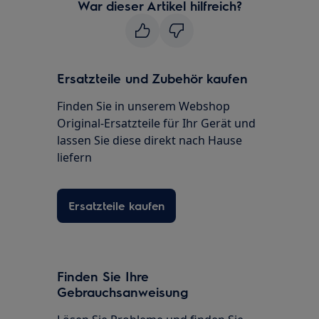
War dieser Artikel hilfreich?
Ersatzteile und Zubehör kaufen
Finden Sie in unserem Webshop
Original-Ersatzteile für Ihr Gerät und
lassen Sie diese direkt nach Hause
liefern
Ersatzteile kaufen
Finden Sie Ihre
Gebrauchsanweisung