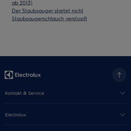
ab 2013)
Der Staubsauger startet nicht
Staubsaugerschlauch verstopft
Kontakt & Service
Electrolux