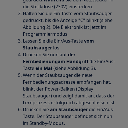
die Steckdose (230V) einstecken.
Halten Sie die Ein-Taste vom Staubsauger
gedrückt, bis die Anzeige "C" blinkt (siehe
Abbildung 2). Die Elektronik ist jetzt im
Programmiermodus.
Lassen Sie die Ein/Aus-Taste
vom
Staubsauger
los.
Drücken Sie nun auf
der
Fernbedienungam Handgriff
die Ein/Aus-
Taste
ein Mal
(siehe Abbildung 3).
Wenn der Staubsauger die neue
Fernbedienungsadresse empfangen hat,
blinkt der Power-Balken (Display
Staubsauger) und zeigt damit an, dass der
Lernprozess erfolgreich abgeschlossen ist.
Drücken Sie
am Staubsauger
die Ein/Aus-
Taste. Der Staubsauger befindet sich nun
im Standby-Modus.