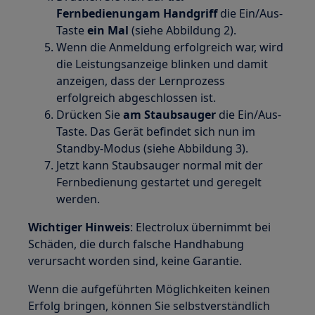
Fernbedienungam Handgriff
die Ein/Aus-
Taste
ein Mal
(siehe Abbildung 2).
Wenn die Anmeldung erfolgreich war, wird
die Leistungsanzeige blinken und damit
anzeigen, dass der Lernprozess
erfolgreich abgeschlossen ist.
Drücken Sie
am Staubsauger
die Ein/Aus-
Taste. Das Gerät befindet sich nun im
Standby-Modus (siehe Abbildung 3).
Jetzt kann Staubsauger normal mit der
Fernbedienung gestartet und geregelt
werden.
Wichtiger Hinweis
: Electrolux übernimmt bei
Schäden, die durch falsche Handhabung
verursacht worden sind, keine Garantie.
Wenn die aufgeführten Möglichkeiten keinen
Erfolg bringen, können Sie selbstverständlich