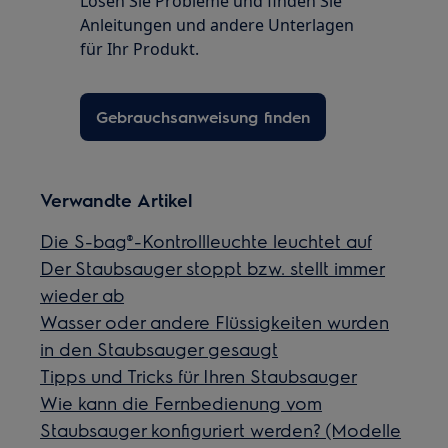
Lösen Sie Probleme und finden Sie
Anleitungen und andere Unterlagen
für Ihr Produkt.
Gebrauchsanweisung finden
Verwandte Artikel
Die S-bag®-Kontrollleuchte leuchtet auf
Der Staubsauger stoppt bzw. stellt immer
wieder ab
Wasser oder andere Flüssigkeiten wurden
in den Staubsauger gesaugt
Tipps und Tricks für Ihren Staubsauger
Wie kann die Fernbedienung vom
Staubsauger konfiguriert werden? (Modelle