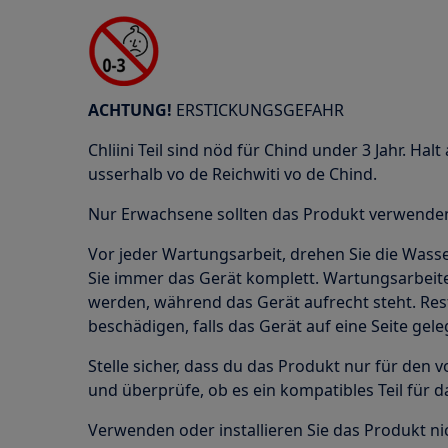
ACHTUNG!
ERSTICKUNGSGEFAHR
Chliini Teil sind nöd für Chind under 3 Jahr. Halt 
usserhalb vo de Reichwiti vo de Chind.
Nur Erwachsene sollten das Produkt verwenden 
Vor jeder Wartungsarbeit, drehen Sie die Wass
Sie immer das Gerät komplett. Wartungsarbeit
werden, während das Gerät aufrecht steht. Res
beschädigen, falls das Gerät auf eine Seite gele
Stelle sicher, dass du das Produkt nur für de
und überprüfe, ob es ein kompatibles Teil für 
Verwenden oder installieren Sie das Produkt nic