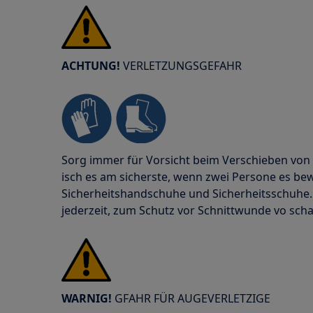
ACHTUNG!
VERLETZUNGSGEFAHR
Sorg immer für Vorsicht beim Verschieben von
isch es am sicherste, wenn zwei Persone es b
Sicherheitshandschuhe und Sicherheitsschuhe.
jederzeit, zum Schutz vor Schnittwunde vo scha
WARNIG!
GFAHR FÜR AUGEVERLETZIGE