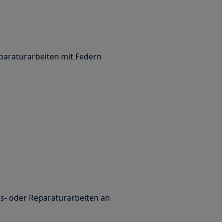
paraturarbeiten mit Federn
s- oder Reparaturarbeiten an