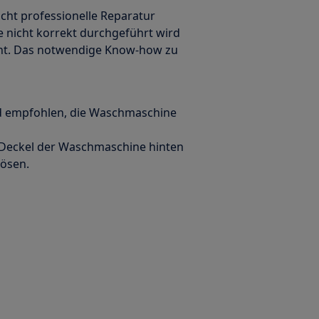
icht professionelle Reparatur
 nicht korrekt durchgeführt wird
cht. Das notwendige Know-how zu
rd empfohlen, die Waschmaschine
 Deckel der Waschmaschine hinten
lösen.