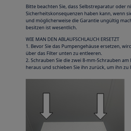
Bitte beachten Sie, dass Selbstreparatur oder n
Sicherheitskonsequenzen haben kann, wenn sie
und möglicherweise die Garantie ungültig ma
besitzen ist wesentlich.
WIE MAN DEN ABLAUFSCHLAUCH ERSETZT
1. Bevor Sie das Pumpengehäuse ersetzen, wi
über das Filter unten zu entleeren.
2. Schrauben Sie die zwei 8-mm-Schrauben am
heraus und schieben Sie ihn zurück, um ihn zu 