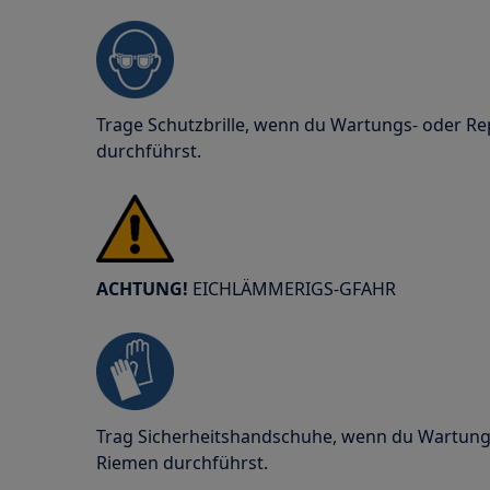
Trage Schutzbrille, wenn du Wartungs- oder Re
durchführst.
ACHTUNG!
EICHLÄMMERIGS-GFAHR
Trag Sicherheitshandschuhe, wenn du Wartung
Riemen durchführst.