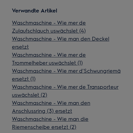
Verwandte Artikel
Waschmaschine - Wie mer de
Zulaufschlauch uswächslet (4)
Waschmaschine - Wie man den Deckel
ersetzt
Waschmaschine - Wie mer de
Trommelheber uswächslet (1)
Waschmaschine - Wie mer d'Schwungriemä
ersetzt (1)
Waschmaschine - Wie mer de Transporteur
uswächslet (2)
Waschmaschine - Wie man den
Anschlussring (3) ersetzt
Waschmaschine - Wie man die
Riemenscheibe ersetzt (2)