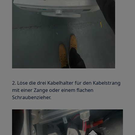
2. Löse die drei Kabelhalter für den Kabelstrang
mit einer Zange oder einem flachen
Schraubenzieher.