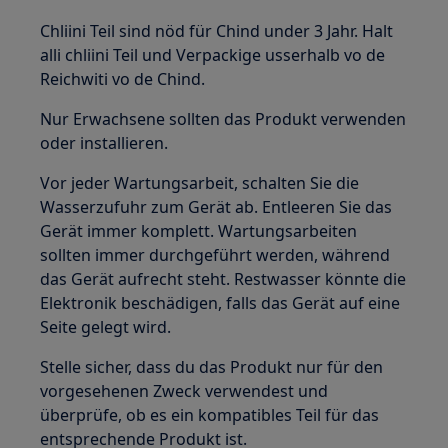
Chliini Teil sind nöd für Chind under 3 Jahr. Halt
alli chliini Teil und Verpackige usserhalb vo de
Reichwiti vo de Chind.
Nur Erwachsene sollten das Produkt verwenden
oder installieren.
Vor jeder Wartungsarbeit, schalten Sie die
Wasserzufuhr zum Gerät ab. Entleeren Sie das
Gerät immer komplett. Wartungsarbeiten
sollten immer durchgeführt werden, während
das Gerät aufrecht steht. Restwasser könnte die
Elektronik beschädigen, falls das Gerät auf eine
Seite gelegt wird.
Stelle sicher, dass du das Produkt nur für den
vorgesehenen Zweck verwendest und
überprüfe, ob es ein kompatibles Teil für das
entsprechende Produkt ist.