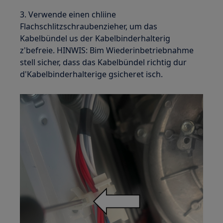
3. Verwende einen chliine
Flachschlitzschraubenzieher, um das
Kabelbündel us der Kabelbinderhalterig
z'befreie. HINWIS: Bim Wiederinbetriebnahme
stell sicher, dass das Kabelbündel richtig dur
d'Kabelbinderhalterige gsicheret isch.