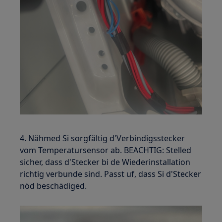
4. Nähmed Si sorgfältig d'Verbindigsstecker
vom Temperatursensor ab. BEACHTIG: Stelled
sicher, dass d'Stecker bi de Wiederinstallation
richtig verbunde sind. Passt uf, dass Si d'Stecker
nöd beschädiged.