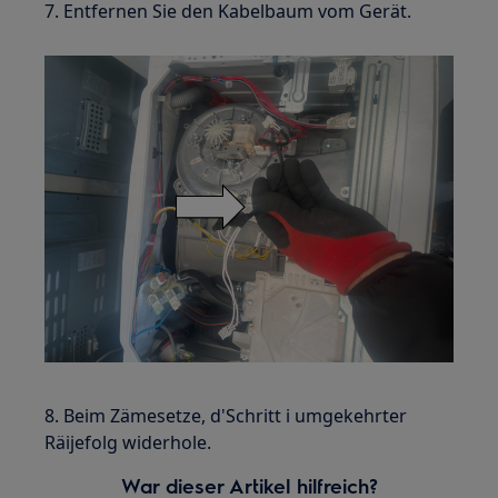
7. Entfernen Sie den Kabelbaum vom Gerät.
8. Beim Zämesetze, d'Schritt i umgekehrter
Räijefolg widerhole.
War dieser Artikel hilfreich?