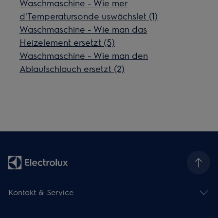
Waschmaschine - Wie mer
d'Temperatursonde uswächslet (1)
Waschmaschine - Wie man das
Heizelement ersetzt (5)
Waschmaschine - Wie man den
Ablaufschlauch ersetzt (2)
Kontakt & Service