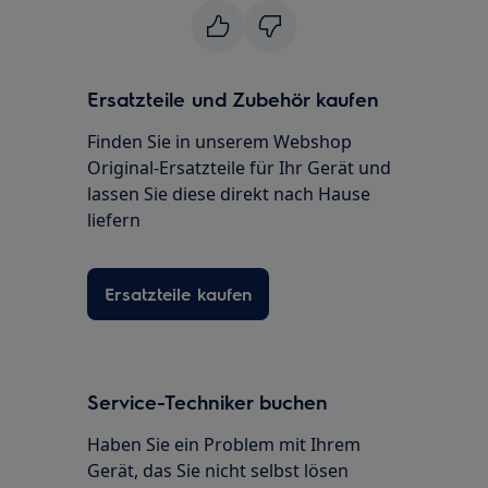
Ersatzteile und Zubehör kaufen
Finden Sie in unserem Webshop
Original-Ersatzteile für Ihr Gerät und
lassen Sie diese direkt nach Hause
liefern
Ersatzteile kaufen
Service-Techniker buchen
Haben Sie ein Problem mit Ihrem
Gerät, das Sie nicht selbst lösen