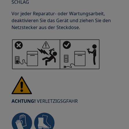
SCHLAG
Vor jeder Reparatur- oder Wartungsarbeit,
deaktivieren Sie das Gerät und ziehen Sie den
Netzstecker aus der Steckdose.
ACHTUNG!
VERLETZIGSGFAHR