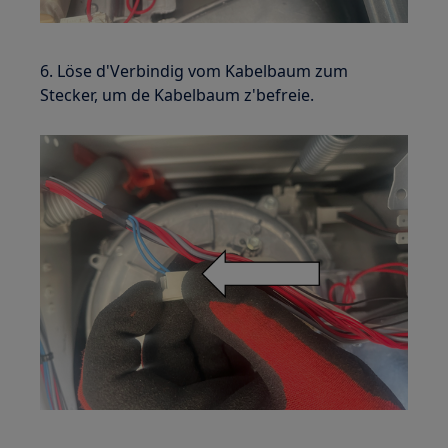
6. Löse d'Verbindig vom Kabelbaum zum
Stecker, um de Kabelbaum z'befreie.