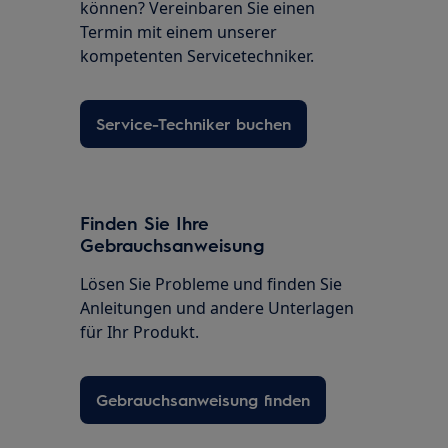
können? Vereinbaren Sie einen
Termin mit einem unserer
kompetenten Servicetechniker.
Service-Techniker buchen
Finden Sie Ihre
Gebrauchsanweisung
Lösen Sie Probleme und finden Sie
Anleitungen und andere Unterlagen
für Ihr Produkt.
Gebrauchsanweisung finden