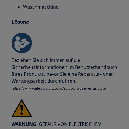
Waschmaschine
Lösung
Beziehen Sie sich immer auf die
Sicherheitsinformationen im Benutzerhandbuch
Ihres Produkts, bevor Sie eine Reparatur- oder
Wartungsarbeit durchführen.
https://www.electrolux.com/support/user-manuals/
WARNUNG!
GEFAHR VON ELEKTRISCHEM