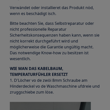
Verwändet oder installieret das Produkt nöd,
wenn es beschädigt isch.
Bitte beachten Sie, dass Selbstreparatur oder
nicht professionelle Reparatur
Sicherheitskonsequenzen haben kann, wenn sie
nicht korrekt durchgeführt wird und
möglicherweise die Garantie ungültig macht.
Das notwendige Know-how zu besitzen ist
wesentlich.
WIE MAN DAS KABELBAUM,
TEMPERATURFÜHLER ERSETZT
1. D'Löcher vo de zwöi 8mm Schraube am
Hinderdeckel vo de Waschmaschine ufdreie und
zruggschiebe zum löse.