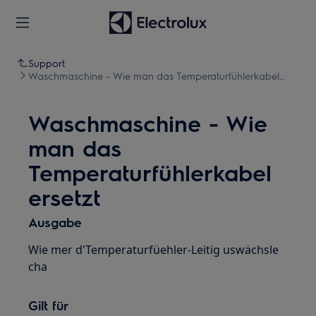
Support
Waschmaschine - Wie man das Temperaturfühlerkabel
ersetzt
Waschmaschine - Wie
man das
Temperaturfühlerkabel
ersetzt
Ausgabe
Wie mer d'Temperaturfüehler-Leitig uswächsle
cha
Gilt für