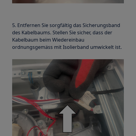
5. Entfernen Sie sorgfältig das Sicherungsband
des Kabelbaums. Stellen Sie sicher, dass der
Kabelbaum beim Wiedereinbau
ordnungsgemäss mit Isolierband umwickelt ist.