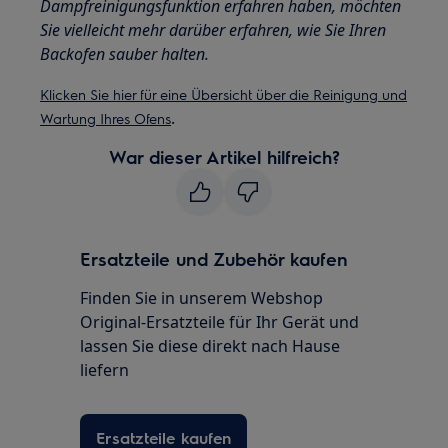
Dampfreinigungsfunktion erfahren haben, möchten
Sie vielleicht mehr darüber erfahren, wie Sie Ihren
Backofen sauber halten.
Klicken Sie hier für eine Übersicht über die Reinigung und
.
Wartung Ihres Ofens
War dieser Artikel hilfreich?
Ersatzteile und Zubehör kaufen
Finden Sie in unserem Webshop
Original-Ersatzteile für Ihr Gerät und
lassen Sie diese direkt nach Hause
liefern
Ersatzteile kaufen