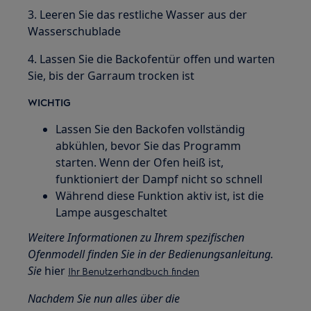
3. Leeren Sie das restliche Wasser aus der
Wasserschublade
4. Lassen Sie die Backofentür offen und warten
Sie, bis der Garraum trocken ist
WICHTIG
Lassen Sie den Backofen vollständig
abkühlen, bevor Sie das Programm
starten. Wenn der Ofen heiß ist,
funktioniert der Dampf nicht so schnell
Während diese Funktion aktiv ist, ist die
Lampe ausgeschaltet
Weitere Informationen zu Ihrem spezifischen
Ofenmodell finden Sie in der Bedienungsanleitung.
Sie
hier
Ihr Benutzerhandbuch finden
Nachdem Sie nun alles über die