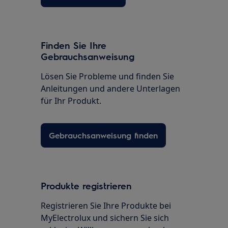
Finden Sie Ihre
Gebrauchsanweisung
Lösen Sie Probleme und finden Sie
Anleitungen und andere Unterlagen
für Ihr Produkt.
Gebrauchsanweisung finden
Produkte registrieren
Registrieren Sie Ihre Produkte bei
MyElectrolux und sichern Sie sich