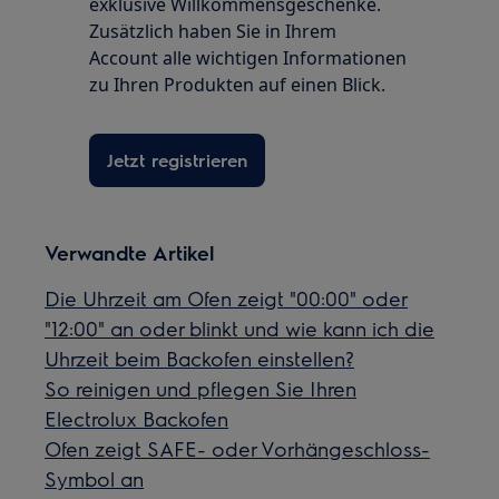
exklusive Willkommensgeschenke.
Zusätzlich haben Sie in Ihrem
Account alle wichtigen Informationen
zu Ihren Produkten auf einen Blick.
Jetzt registrieren
Verwandte Artikel
Die Uhrzeit am Ofen zeigt "00:00" oder
"12:00" an oder blinkt und wie kann ich die
Uhrzeit beim Backofen einstellen?
So reinigen und pflegen Sie Ihren
Electrolux Backofen
Ofen zeigt SAFE- oder Vorhängeschloss-
Symbol an