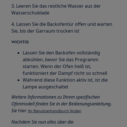
3. Leeren Sie das restliche Wasser aus der
Wasserschublade
4. Lassen Sie die Backofentür offen und warten
Sie, bis der Garraum trocken ist
WICHTIG
Lassen Sie den Backofen vollständig
abkühlen, bevor Sie das Programm
starten. Wenn der Ofen heiß ist,
funktioniert der Dampf nicht so schnell
Während diese Funktion aktiv ist, ist die
Lampe ausgeschaltet
Weitere Informationen zu Ihrem spezifischen
Ofenmodell finden Sie in der Bedienungsanleitung.
Sie
hier
Ihr Benutzerhandbuch finden
Nachdem Sie nun alles über die