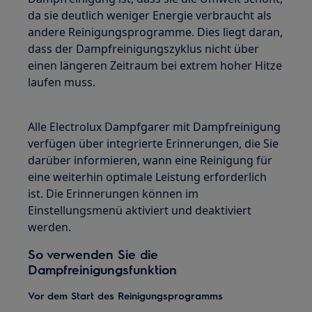
da sie deutlich weniger Energie verbraucht als
andere Reinigungsprogramme. Dies liegt daran,
dass der Dampfreinigungszyklus nicht über
einen längeren Zeitraum bei extrem hoher Hitze
laufen muss.
Alle Electrolux Dampfgarer mit Dampfreinigung
verfügen über integrierte Erinnerungen, die Sie
darüber informieren, wann eine Reinigung für
eine weiterhin optimale Leistung erforderlich
ist. Die Erinnerungen können im
Einstellungsmenü aktiviert und deaktiviert
werden.
So verwenden Sie die
Dampfreinigungsfunktion
Vor dem Start des Reinigungsprogramms