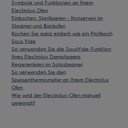
Symbole und Funktionen an Ihrem
Electrolux Ofen
Einkochen, Sterilisieren - Konserven im
Steamer und Backofen
Kochen Sie ganz einfach wie ein Profikoch
Sous Vide
So verwenden Sie die SousVide-Funktion
Ihres Electrolux Dampfgarers
Regenerieren im Solosteamer
So verwenden Sie den
Speisenthermometer an Ihrem Electrolux
Ofen
Wie wird der Electrolux-Ofen manuell
gereinigt?