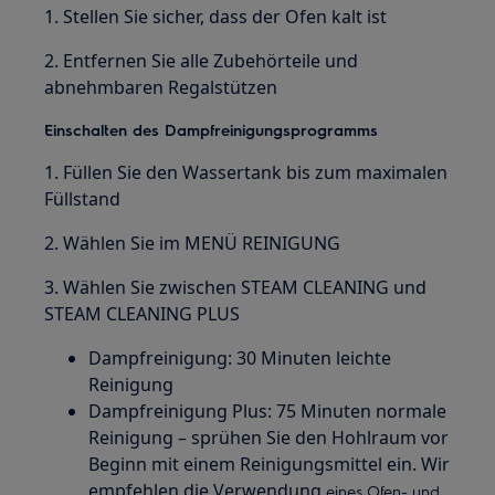
1. Stellen Sie sicher, dass der Ofen kalt ist
2. Entfernen Sie alle Zubehörteile und
abnehmbaren Regalstützen
Einschalten des Dampfreinigungsprogramms
1. Füllen Sie den Wassertank bis zum maximalen
Füllstand
2. Wählen Sie im MENÜ REINIGUNG
3. Wählen Sie zwischen STEAM CLEANING und
STEAM CLEANING PLUS
Dampfreinigung: 30 Minuten leichte
Reinigung
Dampfreinigung Plus: 75 Minuten normale
Reinigung – sprühen Sie den Hohlraum vor
Beginn mit einem Reinigungsmittel ein. Wir
empfehlen die Verwendung
eines Ofen- und