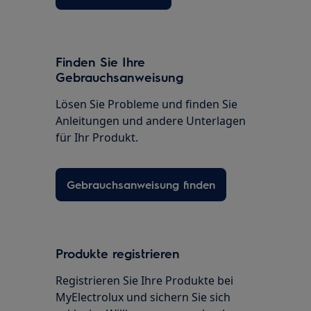
Finden Sie Ihre
Gebrauchsanweisung
Lösen Sie Probleme und finden Sie
Anleitungen und andere Unterlagen
für Ihr Produkt.
Gebrauchsanweisung finden
Produkte registrieren
Registrieren Sie Ihre Produkte bei
MyElectrolux und sichern Sie sich