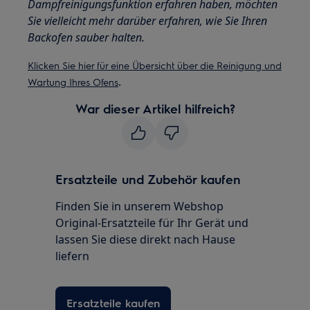
Dampfreinigungsfunktion erfahren haben, möchten
Sie vielleicht mehr darüber erfahren, wie Sie Ihren
Backofen sauber halten.
Klicken Sie hier für eine Übersicht über die Reinigung und
.
Wartung Ihres Ofens
War dieser Artikel hilfreich?
Ersatzteile und Zubehör kaufen
Finden Sie in unserem Webshop
Original-Ersatzteile für Ihr Gerät und
lassen Sie diese direkt nach Hause
liefern
Ersatzteile kaufen