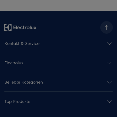
Kontakt & Service
Electrolux
Beliebte Kategorien
Top Produkte