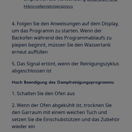
Mikrowellenreinigersprays
4. Folgen Sie den Anweisungen auf dem Display,
um das Programm zu starten. Wenn der
Backofen während des Programmablaufs zu
piepen beginnt, müssen Sie den Wassertank
erneut auffüllen
5. Das Signal ertönt, wenn der Reinigungszyklus
abgeschlossen ist
Nach Beendigung des Dampfreinigungsprogramms
1. Schalten Sie den Ofen aus
2. Wenn der Ofen abgekühlt ist, trocknen Sie
den Garraum mit einem weichen Tuch und
setzen Sie die Einschubstützen und das Zubehör
wieder ein