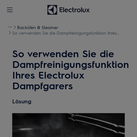
Backöfen & Steamer
So verwenden Sie die Dampfreinigungsfunktion Ihres
Electrolux Dampfgarers
So verwenden Sie die
Dampfreinigungsfunktion
Ihres Electrolux
Dampfgarers
Lösung