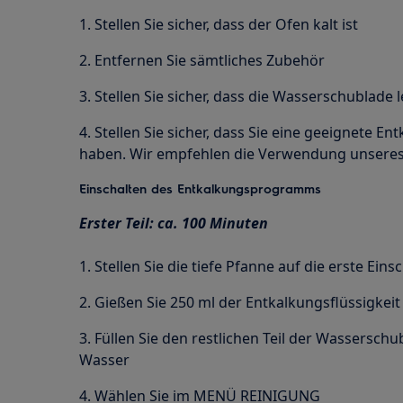
1. Stellen Sie sicher, dass der Ofen kalt ist
2. Entfernen Sie sämtliches Zubehör
3. Stellen Sie sicher, dass die Wasserschublade l
4. Stellen Sie sicher, dass Sie eine geeignete E
haben. Wir empfehlen die Verwendung unsere
Einschalten des Entkalkungsprogramms
Erster Teil: ca. 100 Minuten
1. Stellen Sie die tiefe Pfanne auf die erste Ei
2. Gießen Sie 250 ml der Entkalkungsflüssigkei
3. Füllen Sie den restlichen Teil der Wassersc
Wasser
4. Wählen Sie im MENÜ REINIGUNG