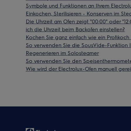
Symbole und Funktionen an Ihrem Electrol
Einkochen, Sterilisieren - Konserven im St
Die Uhrzeit am Ofen zeigt "00:00" oder "12:
ich die Uhrzeit beim Backofen einstellen?
Kochen Sie ganz einfach wie ein Profikoch
So verwenden Sie die SousVide-Funktion I
Regenerieren im Solosteamer
So verwenden Sie den Speisenthermometer
Wie wird der Electrolux-Ofen manuell gerei