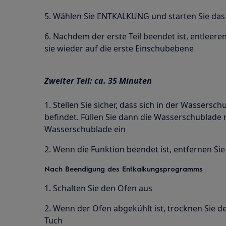
5. Wählen Sie ENTKALKUNG und starten Sie d
6. Nachdem der erste Teil beendet ist, entleeren
sie wieder auf die erste Einschubebene
Zweiter Teil: ca. 35 Minuten
1. Stellen Sie sicher, dass sich in der Wassers
befindet. Füllen Sie dann die Wasserschublade m
Wasserschublade ein
2. Wenn die Funktion beendet ist, entfernen Sie
Nach Beendigung des Entkalkungsprogramms
1. Schalten Sie den Ofen aus
2. Wenn der Ofen abgekühlt ist, trocknen Sie 
Tuch