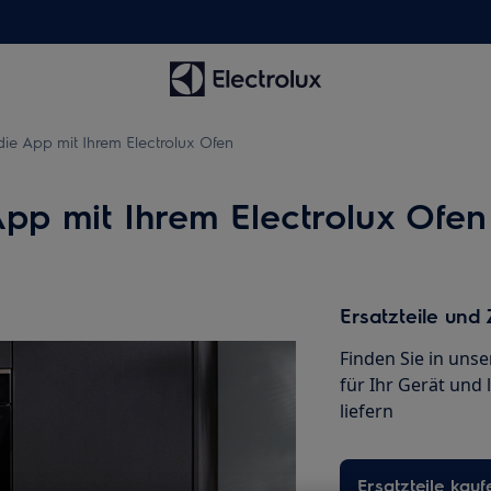
ie App mit Ihrem Electrolux Ofen
pp mit Ihrem Electrolux Ofen
Ersatzteile und
Finden Sie in uns
für Ihr Gerät und 
liefern
Ersatzteile kauf