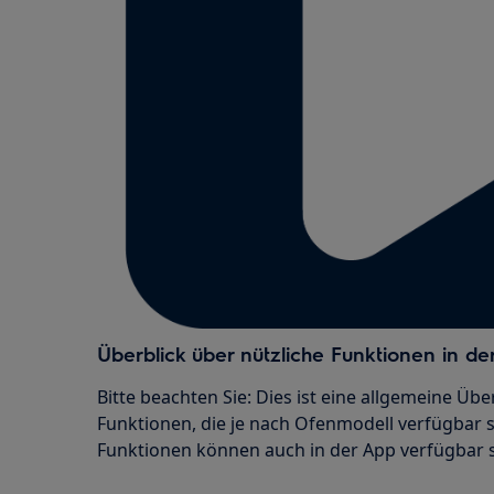
Überblick über nützliche Funktionen in de
Bitte beachten Sie: Dies ist eine allgemeine Üb
Funktionen, die je nach Ofenmodell verfügbar s
Funktionen können auch in der App verfügbar s