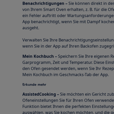
Benachrichtigungen –
Sie können direkt in de
von Ihrem Smart Oven erhalten, z. B. für die 
ein Fehler auftritt oder Wartungsanforderunge
App benachrichtigt, wenn Sie mit Dampf koch
ausgeht.
Verwalten Sie Ihre Benachrichtigungseinstell
wenn Sie in der App auf Ihren Backofen zugegr
Mein Kochbuch –
Speichern Sie Ihre eigenen Re
Garprogramm, Zeit und Temperatur. Diese Eins
den Ofen gesendet werden, wenn Sie Ihr Rezept
Mein Kochbuch im Geschmacks-Tab der App.
Erkunde mehr
AssistedCooking –
Sie möchten ein Gericht zub
Ofeneinstellungen Sie für Ihren Ofen verwende
Funktion bietet Ihnen die perfekten Einstellunge
auswählen, was Sie kochen möchten, und die 