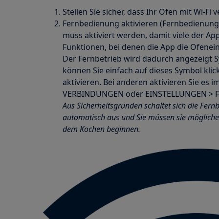
Stellen Sie sicher, dass Ihr Ofen mit Wi-Fi 
Fernbedienung aktivieren (Fernbedienung
muss aktiviert werden, damit viele der Ap
Funktionen, bei denen die App die Ofenein
Der Fernbetrieb wird dadurch angezeigt 
können Sie einfach auf dieses Symbol kli
aktivieren. Bei anderen aktivieren Sie e
VERBINDUNGEN oder EINSTELLUNGEN >
Aus Sicherheitsgründen schaltet sich die Fer
automatisch aus und Sie müssen sie möglicher
dem Kochen beginnen.