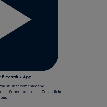
r Electrolux App
ersicht über verschiedene
ein können oder nicht. Zusätzliche
ein.