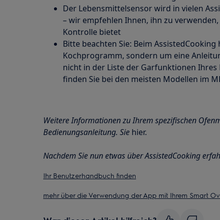
Der Lebensmittelsensor wird in vielen As
– wir empfehlen Ihnen, ihn zu verwenden,
Kontrolle bietet
Bitte beachten Sie: Beim AssistedCooking 
Kochprogramm, sondern um eine Anleitung
nicht in der Liste der Garfunktionen Ihre
finden Sie bei den meisten Modellen im 
Weitere Informationen zu Ihrem spezifischen Ofenmo
Bedienungsanleitung.
Sie
hier.
Nachdem Sie nun etwas über AssistedCooking erfahr
Ihr Benutzerhandbuch finden
mehr über die Verwendung der App mit Ihrem Smart Ove