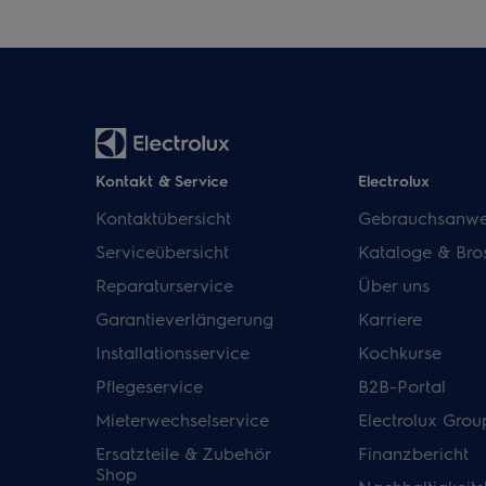
Kontakt & Service
Electrolux
Kontaktübersicht
Gebrauchsanwe
Serviceübersicht
Kataloge & Bro
Reparaturservice
Über uns
Garantieverlängerung
Karriere
Installationsservice
Kochkurse
Pflegeservice
B2B-Portal
Mieterwechselservice
Electrolux Grou
Ersatzteile & Zubehör
Finanzbericht
Shop