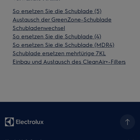
So ersetzen Sie die Schublade (5)
Austausch der GreenZone-Schublade
Schubladenwechsel
So ersetzen Sie die Schublade (4)
So ersetzen Sie die Schublade (MDR4)
Schublade ersetzen mehrtürige 7KL
Einbau und Austausch des CleanAir+-Filters