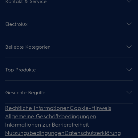
Kontakt & Service
Electrolux
Beliebte Kategorien
Top Produkte
Gesuchte Begriffe
Rechtliche Informationen
Cookie-Hinweis
Allgemeine Geschäftsbedingungen
Informationen zur Barrierefreiheit
Nutzungsbedingungen
Datenschutzerklärung