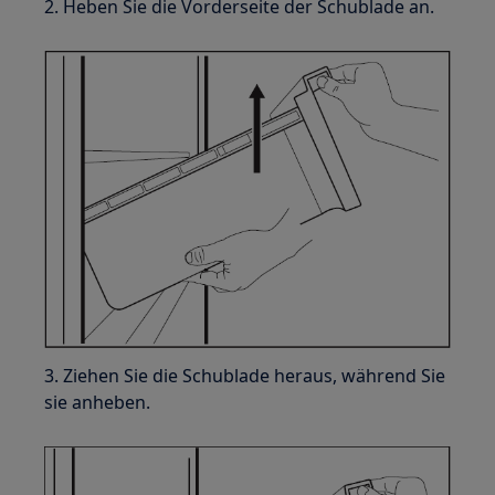
2. Heben Sie die Vorderseite der Schublade an.
3. Ziehen Sie die Schublade heraus, während Sie
sie anheben.