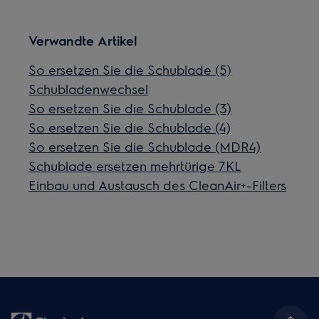
Verwandte Artikel
So ersetzen Sie die Schublade (5)
Schubladenwechsel
So ersetzen Sie die Schublade (3)
So ersetzen Sie die Schublade (4)
So ersetzen Sie die Schublade (MDR4)
Schublade ersetzen mehrtürige 7KL
Einbau und Austausch des CleanAir+-Filters