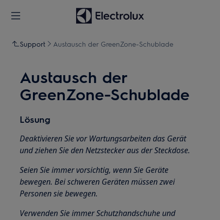
Support
Austausch der GreenZone-Schublade
Austausch der
GreenZone-Schublade
Lösung
Deaktivieren Sie vor Wartungsarbeiten das Gerät
und ziehen Sie den Netzstecker aus der Steckdose.
Seien Sie immer vorsichtig, wenn Sie Geräte
bewegen. Bei schweren Geräten müssen zwei
Personen sie bewegen.
Verwenden Sie immer Schutzhandschuhe und