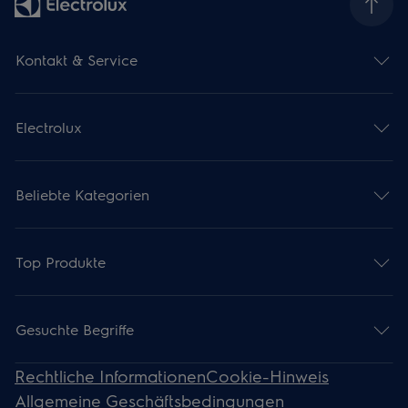
Kontakt & Service
Electrolux
Beliebte Kategorien
Top Produkte
Gesuchte Begriffe
Rechtliche Informationen
Cookie-Hinweis
Allgemeine Geschäftsbedingungen