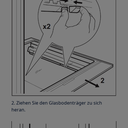
2. Ziehen Sie den Glasbodenträger zu sich
heran.