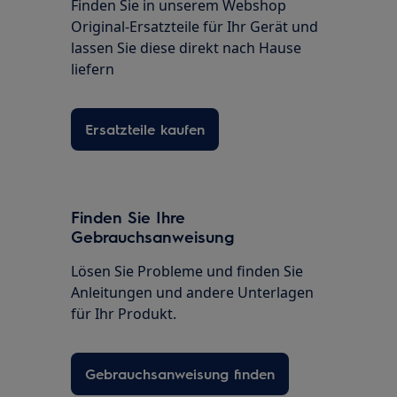
Finden Sie in unserem Webshop
Original-Ersatzteile für Ihr Gerät und
lassen Sie diese direkt nach Hause
liefern
Ersatzteile kaufen
Finden Sie Ihre
Gebrauchsanweisung
Lösen Sie Probleme und finden Sie
Anleitungen und andere Unterlagen
für Ihr Produkt.
Gebrauchsanweisung finden