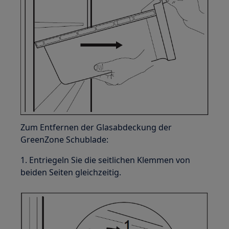
Zum Entfernen der Glasabdeckung der
GreenZone Schublade:
1. Entriegeln Sie die seitlichen Klemmen von
beiden Seiten gleichzeitig.