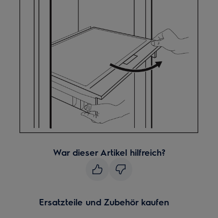
War dieser Artikel hilfreich?
Ersatzteile und Zubehör kaufen