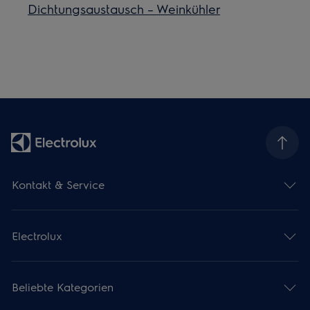
Dichtungsaustausch – Weinkühler
Kontakt & Service
Electrolux
Beliebte Kategorien