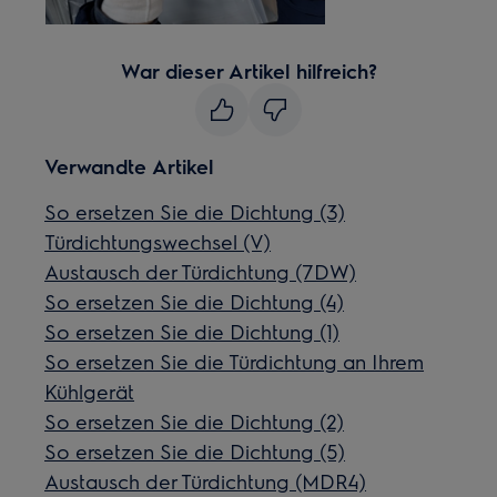
War dieser Artikel hilfreich?
Verwandte Artikel
So ersetzen Sie die Dichtung (3)
Türdichtungswechsel (V)
Austausch der Türdichtung (7DW)
So ersetzen Sie die Dichtung (4)
So ersetzen Sie die Dichtung (1)
So ersetzen Sie die Türdichtung an Ihrem
Kühlgerät
So ersetzen Sie die Dichtung (2)
So ersetzen Sie die Dichtung (5)
Austausch der Türdichtung (MDR4)