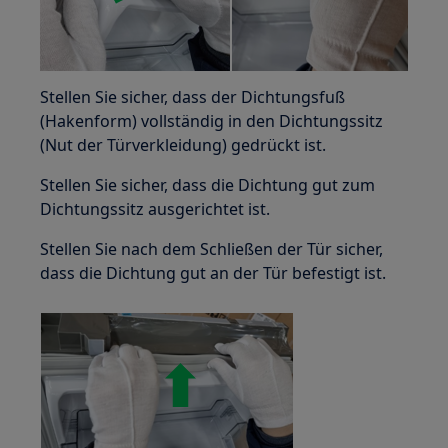
Stellen Sie sicher, dass der Dichtungsfuß
(Hakenform) vollständig in den Dichtungssitz
(Nut der Türverkleidung) gedrückt ist.
Stellen Sie sicher, dass die Dichtung gut zum
Dichtungssitz ausgerichtet ist.
Stellen Sie nach dem Schließen der Tür sicher,
dass die Dichtung gut an der Tür befestigt ist.