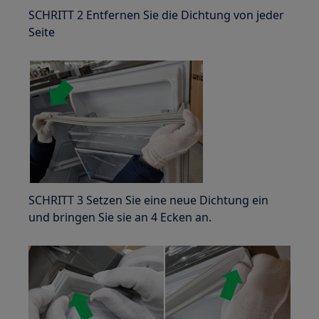
SCHRITT 2 Entfernen Sie die Dichtung von jeder
Seite
SCHRITT 3 Setzen Sie eine neue Dichtung ein
und bringen Sie sie an 4 Ecken an.