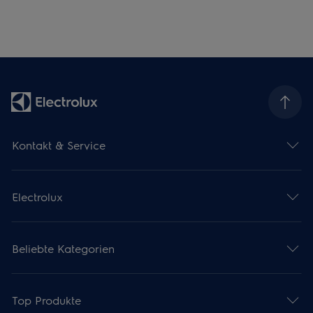
Kontakt & Service
Electrolux
Beliebte Kategorien
Top Produkte