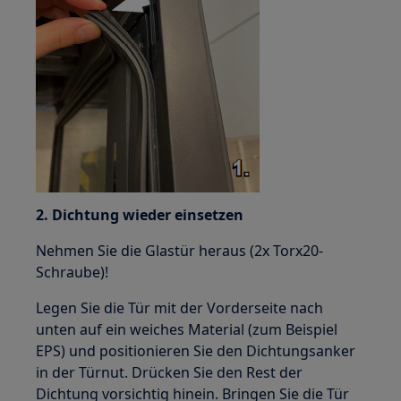
2. Dichtung wieder einsetzen
Nehmen Sie die Glastür heraus (2x Torx20-
Schraube)!
Legen Sie die Tür mit der Vorderseite nach
unten auf ein weiches Material (zum Beispiel
EPS) und positionieren Sie den Dichtungsanker
in der Türnut. Drücken Sie den Rest der
Dichtung vorsichtig hinein. Bringen Sie die Tür