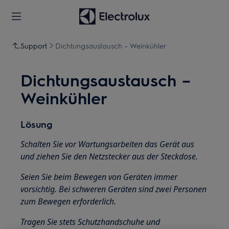
Support
Dichtungsaustausch – Weinkühler
Dichtungsaustausch –
Weinkühler
Lösung
Schalten Sie vor Wartungsarbeiten das Gerät aus
und ziehen Sie den Netzstecker aus der Steckdose.
Seien Sie beim Bewegen von Geräten immer
vorsichtig. Bei schweren Geräten sind zwei Personen
zum Bewegen erforderlich.
Tragen Sie stets Schutzhandschuhe und