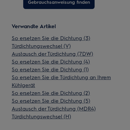
Gebrauchsanweisung finden
Verwandte Artikel
So ersetzen Sie die Dichtung (3)
Türdichtungswechsel (V)
Austausch der Türdichtung (7DW)
So ersetzen Sie die Dichtung (4)
So ersetzen Sie die Dichtung (1)
So ersetzen Sie die Türdichtung an Ihrem
Kühlgerät
So ersetzen Sie die Dichtung (2)
So ersetzen Sie die Dichtung (5)
Austausch der Türdichtung (MDR4)
Türdichtungswechsel (H)