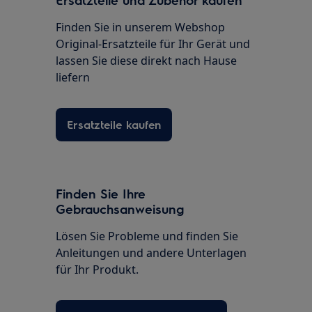
Finden Sie in unserem Webshop
Original-Ersatzteile für Ihr Gerät und
lassen Sie diese direkt nach Hause
liefern
Ersatzteile kaufen
Finden Sie Ihre
Gebrauchsanweisung
Lösen Sie Probleme und finden Sie
Anleitungen und andere Unterlagen
für Ihr Produkt.