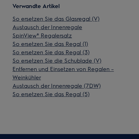
Verwandte Artikel
So ersetzen Sie das Glasregal (V)
Austausch der Innenregale
SpinView® Regalersatz
So ersetzen Sie das Regal (1)
So ersetzen Sie das Regal (3)
So ersetzen Sie die Schublade (V)
Entfernen und Einsetzen von Regalen –
Weinkühler
Austausch der Innenregale (7DW)
So ersetzen Sie das Regal (5)