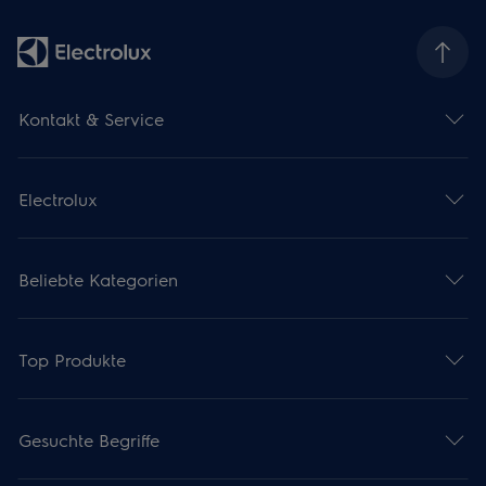
Kontakt & Service
Electrolux
Beliebte Kategorien
Top Produkte
Gesuchte Begriffe