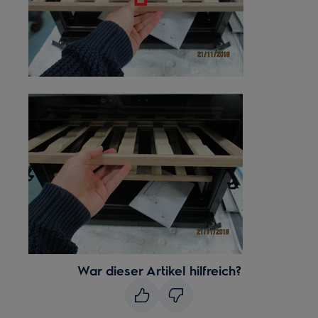
War dieser Artikel hilfreich?