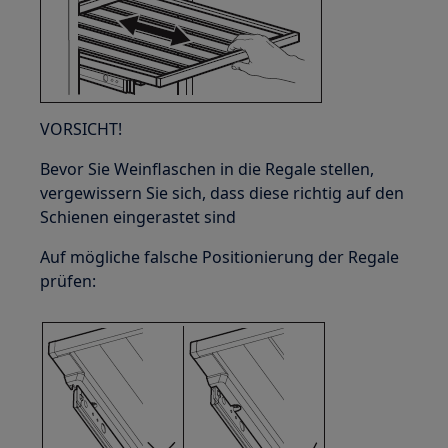
VORSICHT!
Bevor Sie Weinflaschen in die Regale stellen,
vergewissern Sie sich, dass diese richtig auf den
Schienen eingerastet sind
Auf mögliche falsche Positionierung der Regale
prüfen: