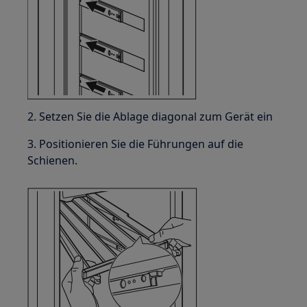
2. Setzen Sie die Ablage diagonal zum Gerät ein
3. Positionieren Sie die Führungen auf die
Schienen.