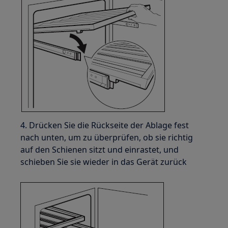
4. Drücken Sie die Rückseite der Ablage fest
nach unten, um zu überprüfen, ob sie richtig
auf den Schienen sitzt und einrastet, und
schieben Sie sie wieder in das Gerät zurück