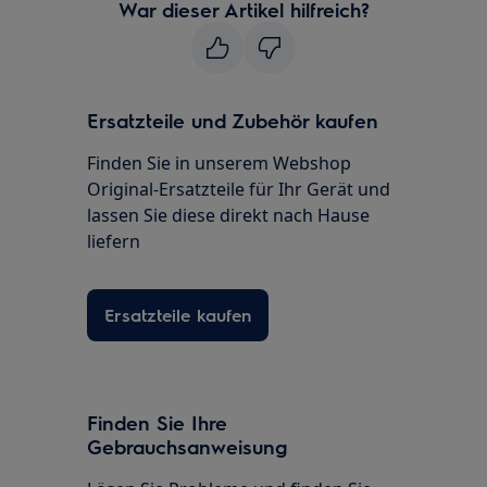
War dieser Artikel hilfreich?
Ersatzteile und Zubehör kaufen
Finden Sie in unserem Webshop
Original-Ersatzteile für Ihr Gerät und
lassen Sie diese direkt nach Hause
liefern
Ersatzteile kaufen
Finden Sie Ihre
Gebrauchsanweisung