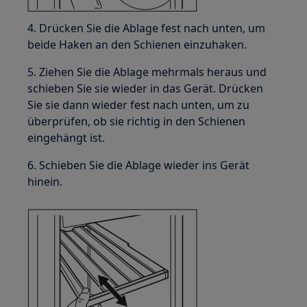
4. Drücken Sie die Ablage fest nach unten, um
beide Haken an den Schienen einzuhaken.
5. Ziehen Sie die Ablage mehrmals heraus und
schieben Sie sie wieder in das Gerät. Drücken
Sie sie dann wieder fest nach unten, um zu
überprüfen, ob sie richtig in den Schienen
eingehängt ist.
6. Schieben Sie die Ablage wieder ins Gerät
hinein.