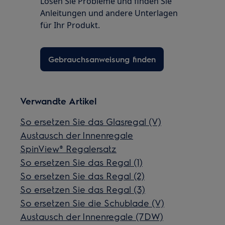
Lösen Sie Probleme und finden Sie
Anleitungen und andere Unterlagen
für Ihr Produkt.
Gebrauchsanweisung finden
Verwandte Artikel
So ersetzen Sie das Glasregal (V)
Austausch der Innenregale
SpinView® Regalersatz
So ersetzen Sie das Regal (1)
So ersetzen Sie das Regal (2)
So ersetzen Sie das Regal (3)
So ersetzen Sie die Schublade (V)
Austausch der Innenregale (7DW)