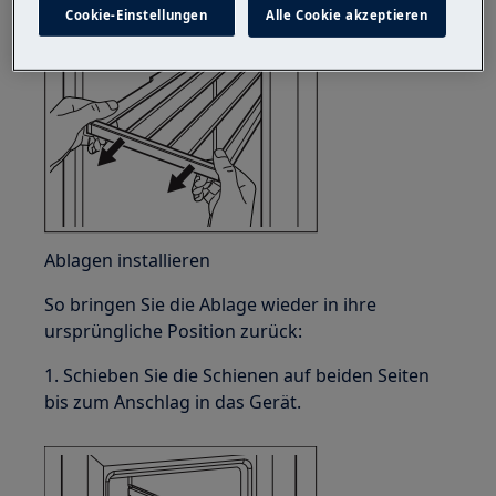
Cookie-Einstellungen
Alle Cookie akzeptieren
Ablagen installieren
So bringen Sie die Ablage wieder in ihre
ursprüngliche Position zurück:
1. Schieben Sie die Schienen auf beiden Seiten
bis zum Anschlag in das Gerät.