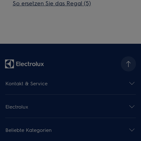
So ersetzen Sie das Regal (5)
Kontakt & Service
Electrolux
Beliebte Kategorien