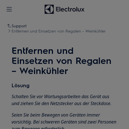
Support
Entfernen und Einsetzen von Regalen – Weinkühler
Entfernen und
Einsetzen von Regalen
– Weinkühler
Lösung
Schalten Sie vor Wartungsarbeiten das Gerät aus
und ziehen Sie den Netzstecker aus der Steckdose.
Seien Sie beim Bewegen von Geräten immer
vorsichtig. Bei schweren Geräten sind zwei Personen
zum Bewegen erforderlich.