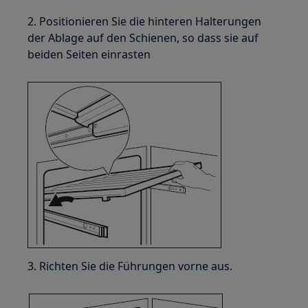
2. Positionieren Sie die hinteren Halterungen
der Ablage auf den Schienen, so dass sie auf
beiden Seiten einrasten
3. Richten Sie die Führungen vorne aus.