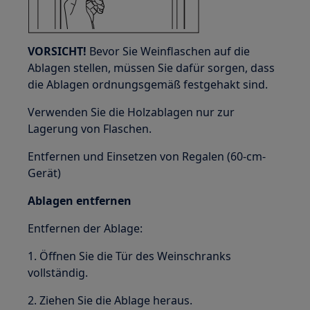
VORSICHT!
Bevor Sie Weinflaschen auf die
Ablagen stellen, müssen Sie dafür sorgen, dass
die Ablagen ordnungsgemäß festgehakt sind.
Verwenden Sie die Holzablagen nur zur
Lagerung von Flaschen.
Entfernen und Einsetzen von Regalen (60-cm-
Gerät)
Ablagen entfernen
Entfernen der Ablage:
1. Öffnen Sie die Tür des Weinschranks
vollständig.
2. Ziehen Sie die Ablage heraus.