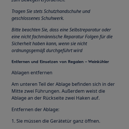
Tragen Sie stets Schutzhandschuhe und
geschlossenes Schuhwerk.
Bitte beachten Sie, dass eine Selbstreparatur oder
eine nicht fachmännische Reparatur Folgen für die
Sicherheit haben kann, wenn sie nicht
ordnungsgemäß durchgeführt wird
Entfernen und Einsetzen von Regalen – Weinkühler
Ablagen entfernen
Am unteren Teil der Ablage befinden sich in der
Mitte zwei Führungen. Außerdem weist die
Ablage an der Rückseite zwei Haken auf.
Entfernen der Ablage:
1. Sie müssen die Gerätetür ganz öffnen.