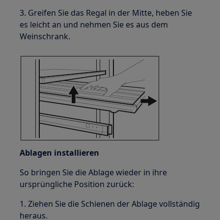
3. Greifen Sie das Regal in der Mitte, heben Sie
es leicht an und nehmen Sie es aus dem
Weinschrank.
Ablagen installieren
So bringen Sie die Ablage wieder in ihre
ursprüngliche Position zurück:
1. Ziehen Sie die Schienen der Ablage vollständig
heraus.