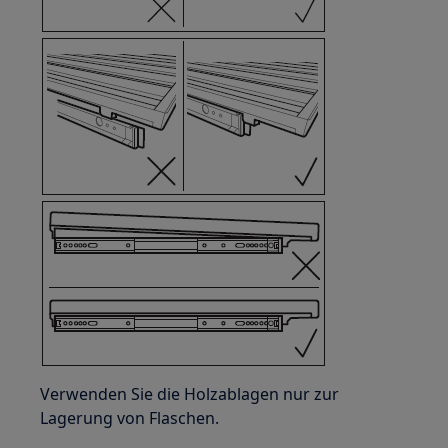
Verwenden Sie die Holzablagen nur zur
Lagerung von Flaschen.