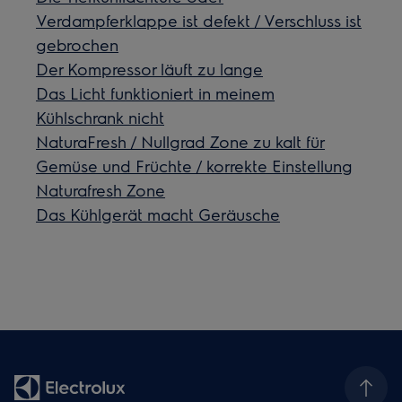
Verdampferklappe ist defekt / Verschluss ist
gebrochen
Der Kompressor läuft zu lange
Das Licht funktioniert in meinem
Kühlschrank nicht
NaturaFresh / Nullgrad Zone zu kalt für
Gemüse und Früchte / korrekte Einstellung
Naturafresh Zone
Das Kühlgerät macht Geräusche