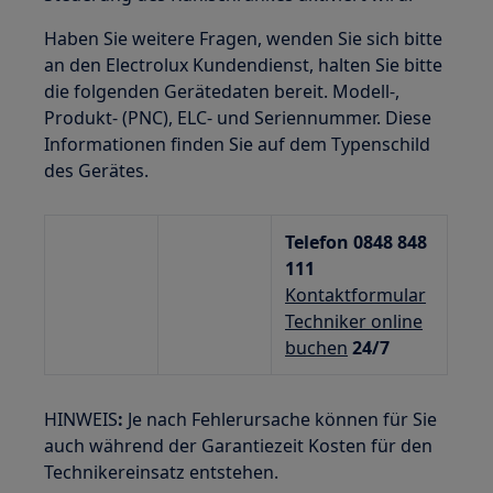
Haben Sie weitere Fragen, wenden Sie sich bitte
an den Electrolux Kundendienst, halten Sie bitte
die folgenden Gerätedaten bereit. Modell-,
Produkt- (PNC), ELC- und Seriennummer. Diese
Informationen finden Sie auf dem Typenschild
des Gerätes.
Telefon 0848 848
111
Kontaktformular
Techniker online
buchen
24/7
HINWEIS
:
Je nach Fehlerursache können für Sie
auch während der Garantiezeit Kosten für den
Technikereinsatz entstehen.