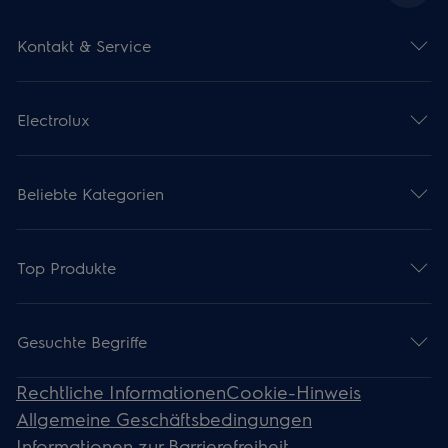
Kontakt & Service
Electrolux
Beliebte Kategorien
Top Produkte
Gesuchte Begriffe
Rechtliche Informationen
Cookie-Hinweis
Allgemeine Geschäftsbedingungen
Informationen zur Barrierefreiheit