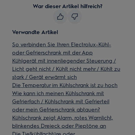
War dieser Artikel hilfreich?
Verwandte Artikel
So verbinden Sie Ihren Electrolux-Kühl-
oder Gefrierschrank mit der App
Kühlgerät mit innenliegender Steuerung /
Licht geht nicht / Kühlt nicht mehr / Kühlt zu
stark / Gerät erwärmt sich
Die Temperatur im Kühlschrank ist zu hoch
Wie kann ich meinen Kühlschrank mit
Gefrierfach / Kühlschrank mit Gefrierteil
oder mein Gefrierschrank abtauen?
Kühlschrank zeigt Alarm, rotes Warnlicht,
blinkendes Dreieck oder Pieptöne an
Die Tiefkühlfachtüre oder