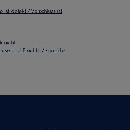
ist defekt / Verschluss ist
k nicht
müse und Früchte / korrekte