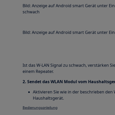
Bild: Anzeige auf Android smart Gerät unter Ei
schwach
Bild: Anzeige auf Android smart Gerät unter Ei
Ist das W-LAN Signal zu schwach, verstärken Sie 
einem Repeater.
2. Sendet das WLAN Modul vom Haushaltsge
Aktivieren Sie wie in der beschrieben d
Haushaltsgerät.
Bedienungsanleitung