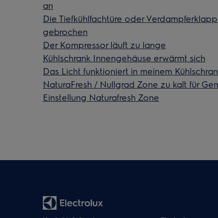
an
Die Tiefkühlfachtüre oder Verdampferklappe 
gebrochen
Der Kompressor läuft zu lange
Kühlschrank Innengehäuse erwärmt sich
Das Licht funktioniert in meinem Kühlschran
NaturaFresh / Nullgrad Zone zu kalt für Ge
Einstellung Naturafresh Zone