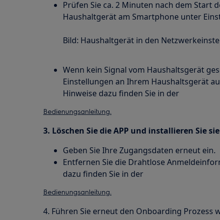
Prüfen Sie ca. 2 Minuten nach dem Star
Haushaltgerät am Smartphone unter Einste
Bild: Haushaltgerät in den Netzwerkeinst
Wenn kein Signal vom Haushaltsgerät gese
Einstellungen an Ihrem Haushaltsgerät au
Hinweise dazu finden Sie in der
Bedienungsanleitung.
3. Löschen Sie die APP und installieren Sie si
Geben Sie Ihre Zugangsdaten erneut ein.
Entfernen Sie die Drahtlose Anmeldeinfo
dazu finden Sie in der
Bedienungsanleitung.
4. Führen Sie erneut den Onboarding Prozess w