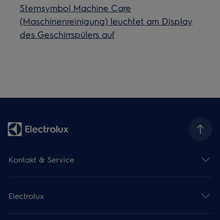
Sternsymbol Machine Care
(Maschinenreinigung) leuchtet am Display
des Geschirrspülers auf
Kontakt & Service
Electrolux