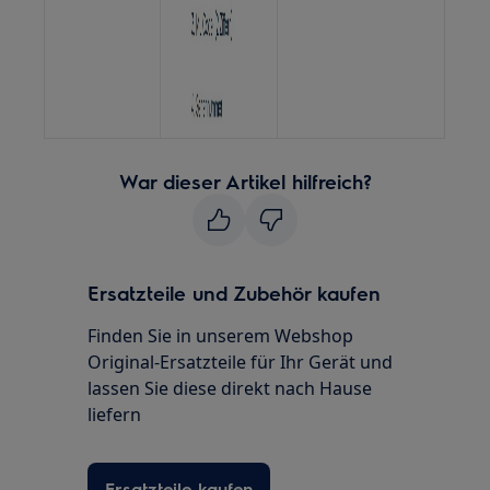
War dieser Artikel hilfreich?
Ersatzteile und Zubehör kaufen
Finden Sie in unserem Webshop
Original-Ersatzteile für Ihr Gerät und
lassen Sie diese direkt nach Hause
liefern
Ersatzteile kaufen