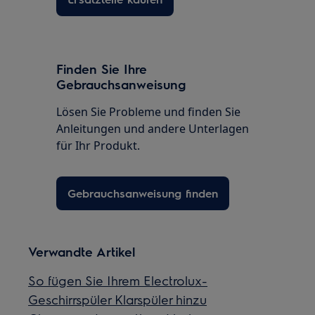
Finden Sie Ihre
Gebrauchsanweisung
Lösen Sie Probleme und finden Sie
Anleitungen und andere Unterlagen
für Ihr Produkt.
Gebrauchsanweisung finden
Verwandte Artikel
So fügen Sie Ihrem Electrolux-
Geschirrspüler Klarspüler hinzu