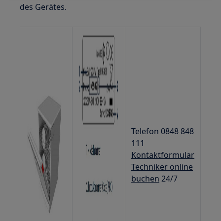
des Gerätes.
Telefon 0848 848
111
Kontaktformular
Techniker online
buchen
24/7