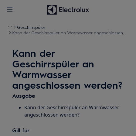
Geschirrspüler
Kann der Geschirrspüler an Warmwasser angeschlossen
werden?
Kann der
Geschirrspüler an
Warmwasser
angeschlossen werden?
Ausgabe
Kann der Geschirrspüler an Warmwasser
angeschlossen werden?
Gilt für