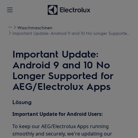
Waschmaschinen
Important Update: Android 9 and 10 No Longer Supported
for AEG/Electrolux Apps
Important Update:
Android 9 and 10 No
Longer Supported for
AEG/Electrolux Apps
Lösung
Important Update for Android Users:
To keep our AEG/Electrolux Apps running
smoothly and securely, we're updating our