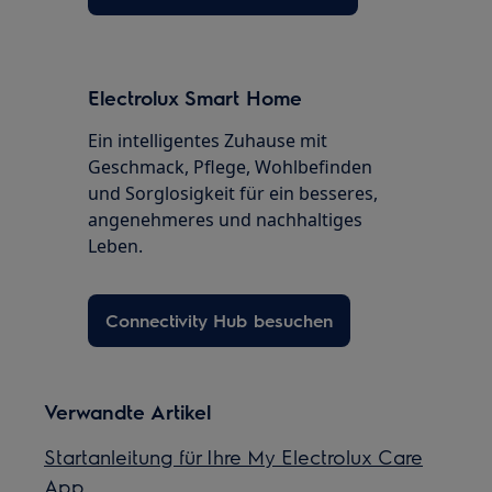
Electrolux Smart Home
Ein intelligentes Zuhause mit
Geschmack, Pflege, Wohlbefinden
und Sorglosigkeit für ein besseres,
angenehmeres und nachhaltiges
Leben.
Connectivity Hub besuchen
Verwandte Artikel
Startanleitung für Ihre My Electrolux Care
App