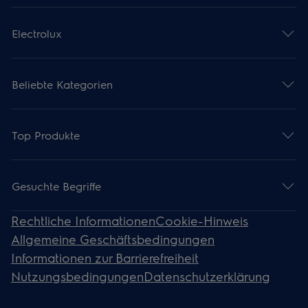
Electrolux
Beliebte Kategorien
Top Produkte
Gesuchte Begriffe
Rechtliche Informationen
Cookie-Hinweis
Allgemeine Geschäftsbedingungen
Informationen zur Barrierefreiheit
Nutzungsbedingungen
Datenschutzerklärung