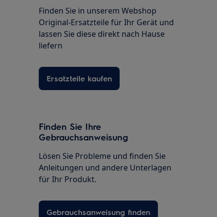
Finden Sie in unserem Webshop
Original-Ersatzteile für Ihr Gerät und
lassen Sie diese direkt nach Hause
liefern
Ersatzteile kaufen
Finden Sie Ihre
Gebrauchsanweisung
Lösen Sie Probleme und finden Sie
Anleitungen und andere Unterlagen
für Ihr Produkt.
Gebrauchsanweisung finden