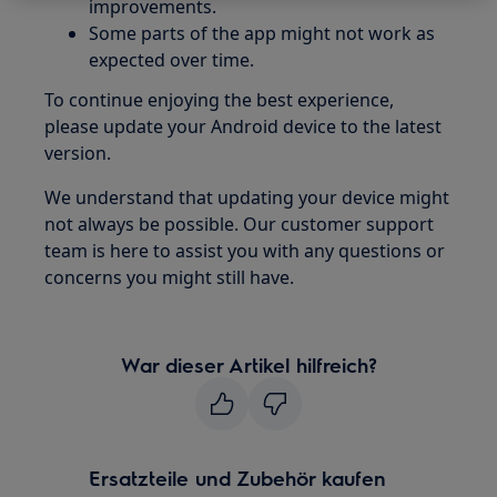
improvements.
Some parts of the app might not work as
expected over time.
To continue enjoying the best experience,
please update your Android device to the latest
version.
We understand that updating your device might
not always be possible. Our customer support
team is here to assist you with any questions or
concerns you might still have.
War dieser Artikel hilfreich?
Ersatzteile und Zubehör kaufen