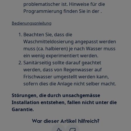
problematischer ist. Hinweise für die
Programmierung finden Sie in der .
Bedienungsanleitung
Beachten Sie, dass die
Waschmitteldosierung angepasst werden
muss (ca. halbieren) je nach Wasser muss
ein wenig experimentiert werden.
Sanitärseitig sollte darauf geachtet
werden, dass von Regenwasser auf
Frischwasser umgestellt werden kann,
sofern dies die Anlage nicht selber macht.
Störungen, die durch unsachgemässe
Installation entstehen, fallen nicht unter die
Garantie.
War dieser Artikel hilfreich?