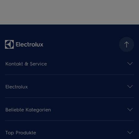
Kontakt & Service
Electrolux
Beliebte Kategorien
Top Produkte