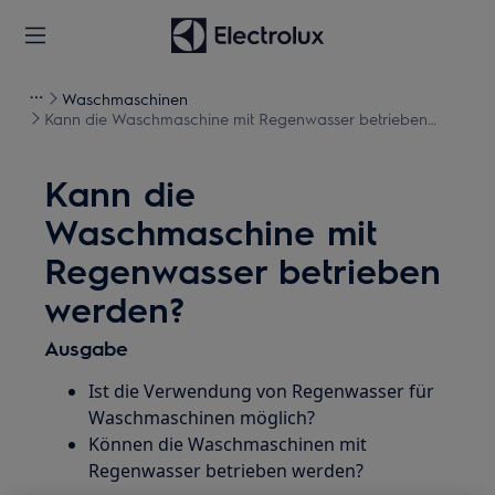
Waschmaschinen
Kann die Waschmaschine mit Regenwasser betrieben
werden?
Kann die
Waschmaschine mit
Regenwasser betrieben
werden?
Ausgabe
Ist die Verwendung von Regenwasser für
Waschmaschinen möglich?
Können die Waschmaschinen mit
Regenwasser betrieben werden?