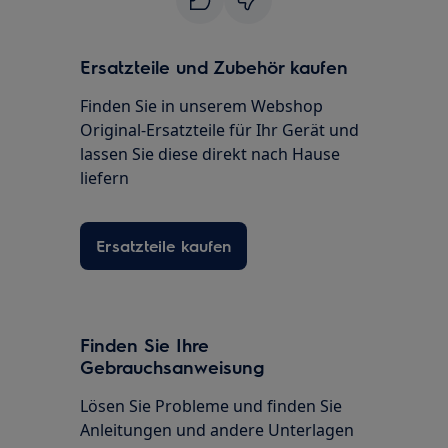
Ersatzteile und Zubehör kaufen
Finden Sie in unserem Webshop
Original-Ersatzteile für Ihr Gerät und
lassen Sie diese direkt nach Hause
liefern
Ersatzteile kaufen
Finden Sie Ihre
Gebrauchsanweisung
Lösen Sie Probleme und finden Sie
Anleitungen und andere Unterlagen