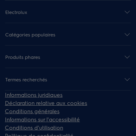
Electrolux
Catégories populaires
Produits phares
Termes recherchés
Informations juridiques
Déclaration relative aux cookies
Conditions générales
Informations sur l'accessibilité
Conditions d'utilisation
Politique de confidentialité