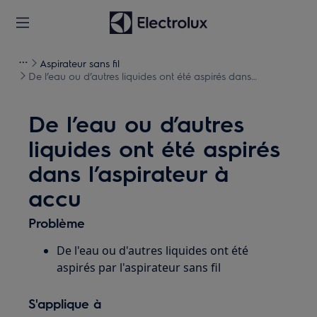
Aspirateur sans fil
De l’eau ou d’autres liquides ont été aspirés dans
l’aspirateur à accu
De l’eau ou d’autres
liquides ont été aspirés
dans l’aspirateur à
accu
Problème
De l'eau ou d'autres liquides ont été
aspirés par l'aspirateur sans fil
S'applique à