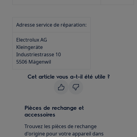
Adresse service de réparation:
Electrolux AG
Kleingeräte
Industriestrasse 10
5506 Mägenwil
Cet article vous a-t-il été utile ?
Pièces de rechange et
accessoires
Trouvez les pièces de rechange
d'origine pour votre appareil dans