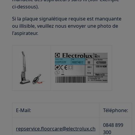
ci-dessous).
Si la plaque signalétique requise est manquante
ou illisible, veuillez nous envoyer une photo de
l'aspirateur.
E-Mail:
Téléphone:
0848 899
repservice.floorcare@electrolux.ch
300