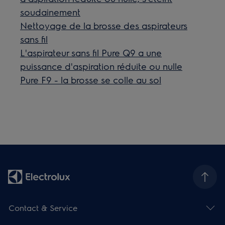
soudainement
Nettoyage de la brosse des aspirateurs
sans fil
L'aspirateur sans fil Pure Q9 a une
puissance d'aspiration réduite ou nulle
Pure F9 - la brosse se colle au sol
Contact & Service