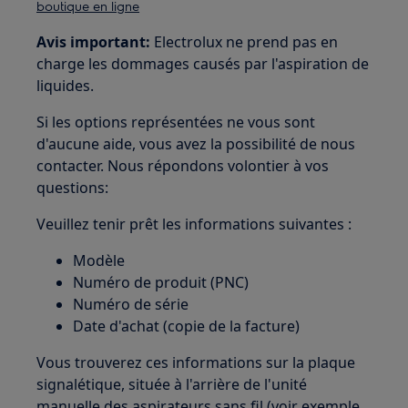
boutique en ligne
Avis important:
Electrolux ne prend pas en
charge les dommages causés par l'aspiration de
liquides.
Si les options représentées ne vous sont
d'aucune aide, vous avez la possibilité de nous
contacter. Nous répondons volontier à vos
questions:
Veuillez tenir prêt les informations suivantes :
Modèle
Numéro de produit (PNC)
Numéro de série
Date d'achat (copie de la facture)
Vous trouverez ces informations sur la plaque
signalétique, située à l'arrière de l'unité
manuelle des aspirateurs sans fil (voir exemple