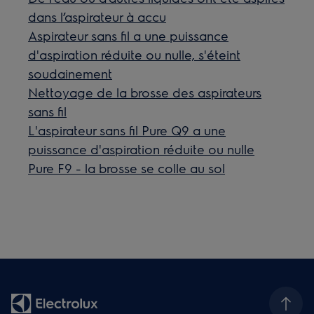
dans l’aspirateur à accu
Aspirateur sans fil a une puissance
d'aspiration réduite ou nulle, s'éteint
soudainement
Nettoyage de la brosse des aspirateurs
sans fil
L'aspirateur sans fil Pure Q9 a une
puissance d'aspiration réduite ou nulle
Pure F9 - la brosse se colle au sol