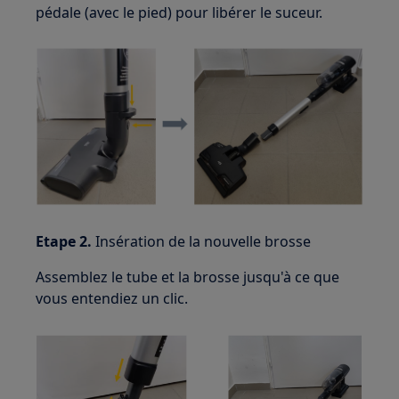
pédale (avec le pied) pour libérer le suceur.
Etape 2.
Insération de la nouvelle brosse
Assemblez le tube et la brosse jusqu'à ce que
vous entendiez un clic.