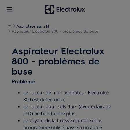
Aspirateur sans fil
Aspirateur Electrolux 800 - problèmes de buse
Aspirateur Electrolux
800 - problèmes de
buse
Problème
Le suceur de mon aspirateur Electrolux
800 est défectueux
Le suceur pour sols durs (avec éclairage
LED) ne fonctionne plus
Le voyant de la brosse clignote et le
programme utilisé passe à un autre