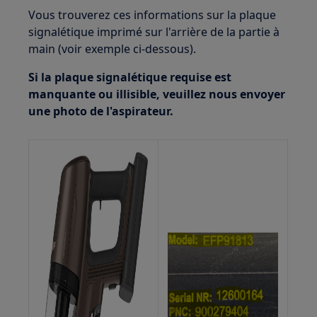
Vous trouverez ces informations sur la plaque
signalétique imprimé sur l'arrière de la partie à
main (voir exemple ci-dessous).
Si la plaque signalétique requise est
manquante ou illisible, veuillez nous envoyer
une photo de l'aspirateur.