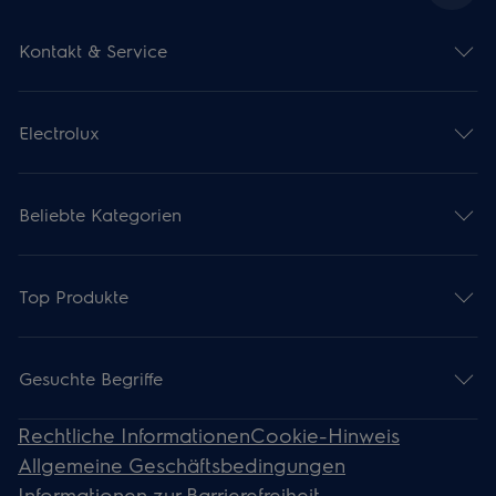
Kontakt & Service
Electrolux
Beliebte Kategorien
Top Produkte
Gesuchte Begriffe
Rechtliche Informationen
Cookie-Hinweis
Allgemeine Geschäftsbedingungen
Informationen zur Barrierefreiheit