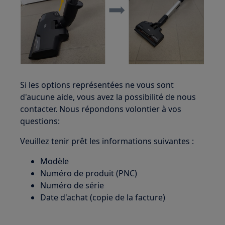
Si les options représentées ne vous sont
d'aucune aide, vous avez la possibilité de nous
contacter. Nous répondons volontier à vos
questions:
Veuillez tenir prêt les informations suivantes :
Modèle
Numéro de produit (PNC)
Numéro de série
Date d'achat (copie de la facture)