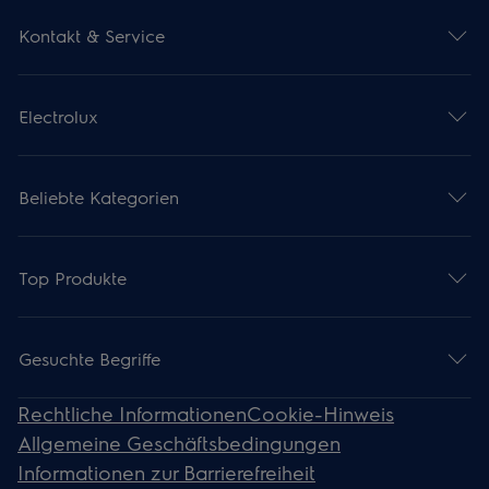
Kontakt & Service
Electrolux
Beliebte Kategorien
Top Produkte
Gesuchte Begriffe
Rechtliche Informationen
Cookie-Hinweis
Allgemeine Geschäftsbedingungen
Informationen zur Barrierefreiheit