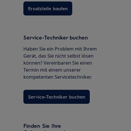
Ersatzteile kaufen
Service-Techniker buchen
Haben Sie ein Problem mit Ihrem
Gerät, das Sie nicht selbst lösen
können? Vereinbaren Sie einen
Termin mit einem unserer
kompetenten Servicetechniker.
Service-Techniker buchen
Finden Sie Ihre