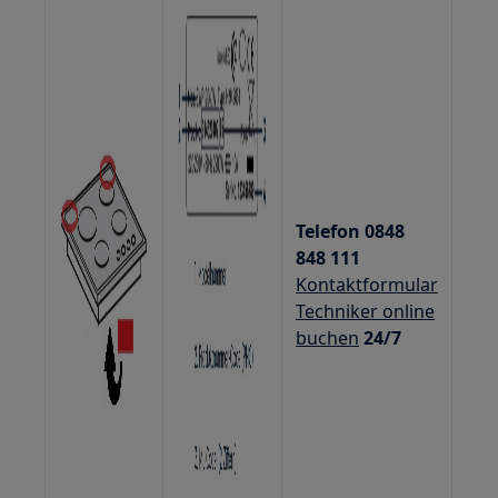
Telefon 0848
848 111
Kontaktformular
Techniker online
buchen
24/7