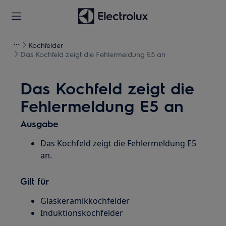
Kochfelder
Das Kochfeld zeigt die Fehlermeldung E5 an
Das Kochfeld zeigt die
Fehlermeldung E5 an
Ausgabe
Das Kochfeld zeigt die Fehlermeldung E5
an.
Gilt für
Glaskeramikkochfelder
Induktionskochfelder