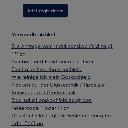
Jetzt registrieren
Verwandte Artikel
Die Anzeige vom Induktionskochfeld zeigt
"P" an
Symbole und Funktionen auf Ihrem
Electrolux Induktionskochfeld
Wie reinige ich mein Gaskochfeld
Flecken auf der Glaskeramik / Tipps zur
Reinigung der Glaskeramik
Das Induktionskochfeld zeigt den
Fehlercode F oder F1 an
Das Kochfeld zeigt die Fehlermeldung E6
oder E641 an