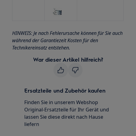
HINWEIS: Je nach Fehlerursache können für Sie auch
während der Garantiezeit Kosten für den
Technikereinsatz entstehen.
War dieser Artikel hilfreich?
Ersatzteile und Zubehör kaufen
Finden Sie in unserem Webshop
Original-Ersatzteile für Ihr Gerät und
lassen Sie diese direkt nach Hause
liefern