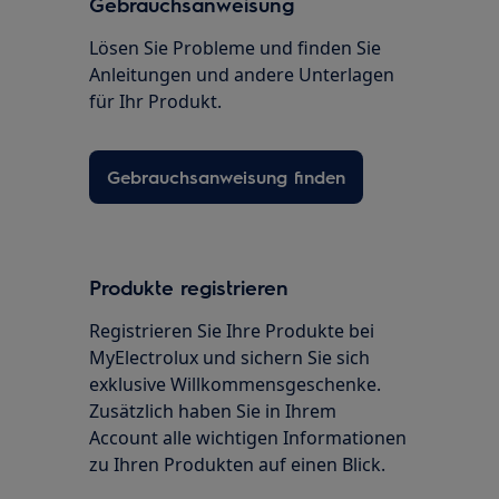
Gebrauchsanweisung
Lösen Sie Probleme und finden Sie
Anleitungen und andere Unterlagen
für Ihr Produkt.
Gebrauchsanweisung finden
Produkte registrieren
Registrieren Sie Ihre Produkte bei
MyElectrolux und sichern Sie sich
exklusive Willkommensgeschenke.
Zusätzlich haben Sie in Ihrem
Account alle wichtigen Informationen
zu Ihren Produkten auf einen Blick.