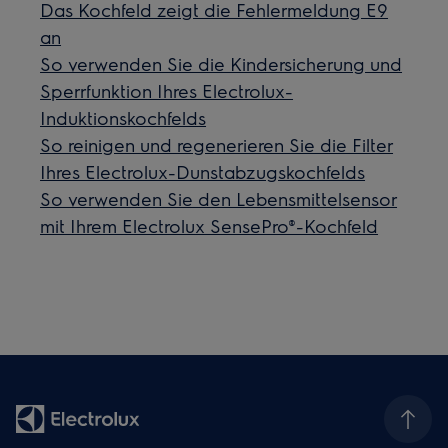
Das Kochfeld zeigt die Fehlermeldung E9
an
So verwenden Sie die Kindersicherung und
Sperrfunktion Ihres Electrolux-
Induktionskochfelds
So reinigen und regenerieren Sie die Filter
Ihres Electrolux-Dunstabzugskochfelds
So verwenden Sie den Lebensmittelsensor
mit Ihrem Electrolux SensePro®-Kochfeld