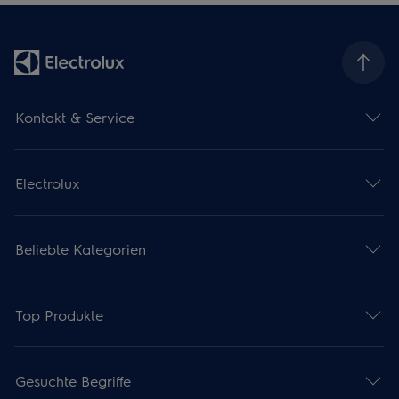
Kontakt & Service
Electrolux
Beliebte Kategorien
Top Produkte
Gesuchte Begriffe