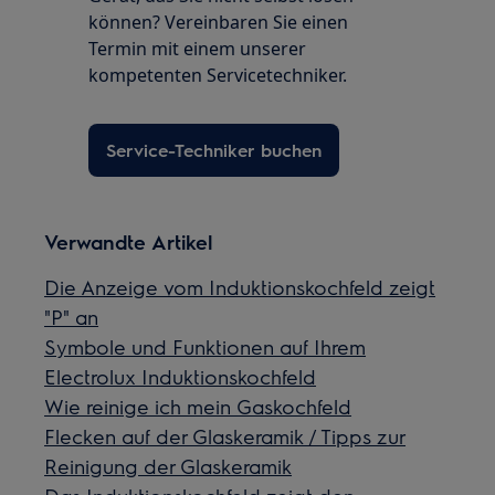
können? Vereinbaren Sie einen
Termin mit einem unserer
kompetenten Servicetechniker.
Service-Techniker buchen
Verwandte Artikel
Die Anzeige vom Induktionskochfeld zeigt
"P" an
Symbole und Funktionen auf Ihrem
Electrolux Induktionskochfeld
Wie reinige ich mein Gaskochfeld
Flecken auf der Glaskeramik / Tipps zur
Reinigung der Glaskeramik