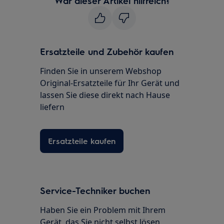
War dieser Artikel hilfreich?
Ersatzteile und Zubehör kaufen
Finden Sie in unserem Webshop
Original-Ersatzteile für Ihr Gerät und
lassen Sie diese direkt nach Hause
liefern
Ersatzteile kaufen
Service-Techniker buchen
Haben Sie ein Problem mit Ihrem
Gerät, das Sie nicht selbst lösen