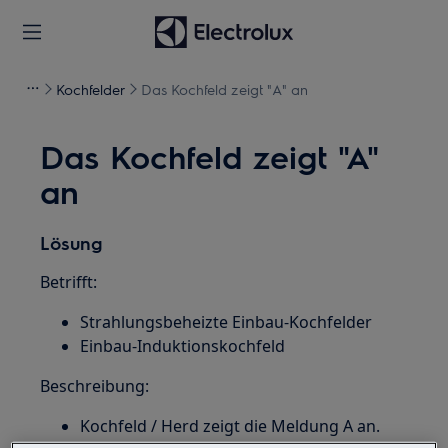
Kochfelder
Das Kochfeld zeigt "A" an
Das Kochfeld zeigt "A"
an
Lösung
Betrifft:
Strahlungsbeheizte Einbau-Kochfelder
Einbau-Induktionskochfeld
Beschreibung:
Kochfeld / Herd zeigt die Meldung A an.