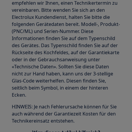
empfehlen wir Ihnen, einen Technikertermin zu
vereinbaren. Bitte wenden Sie sich an den
Electrolux Kundendienst, halten Sie bitte die
folgenden Gerätedaten bereit. Modell-, Produkt-
(PNC/ML) und Serien-Nummer. Diese
Informationen finden Sie auf dem Typenschild
des Gerätes. Das Typenschild finden Sie auf der
Rückseite des Kochfeldes, auf der Garantiekarte
oder in der Gebrauchsanweisung unter
«Technische Daten». Sollten Sie diese Daten
nicht zur Hand haben, kann uns der 3-stellige
Glas-Code weiterhelfen. Diesen finden Sie,
seitlich beim Symbol, in einem der hinteren
Ecken.
HINWEIS: Je nach Fehlerursache können für Sie
auch während der Garantiezeit Kosten für den
Technikereinsatz entstehen.