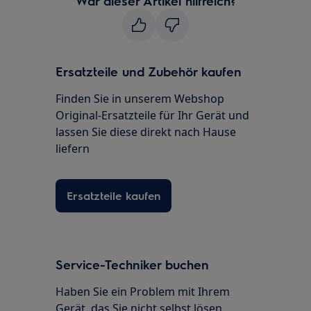
War dieser Artikel hilfreich?
Ersatzteile und Zubehör kaufen
Finden Sie in unserem Webshop
Original-Ersatzteile für Ihr Gerät und
lassen Sie diese direkt nach Hause
liefern
Ersatzteile kaufen
Service-Techniker buchen
Haben Sie ein Problem mit Ihrem
Gerät, das Sie nicht selbst lösen