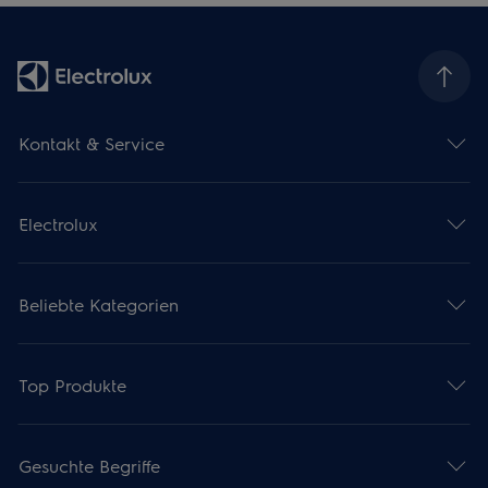
Kontakt & Service
Electrolux
Beliebte Kategorien
Top Produkte
Gesuchte Begriffe