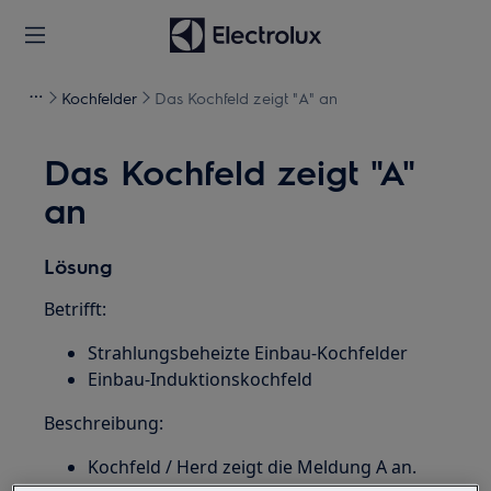
Kochfelder
Das Kochfeld zeigt "A" an
Das Kochfeld zeigt "A"
an
Lösung
Betrifft:
Strahlungsbeheizte Einbau-Kochfelder
Einbau-Induktionskochfeld
Beschreibung:
Kochfeld / Herd zeigt die Meldung A an.