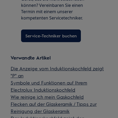
können? Vereinbaren Sie einen
Termin mit einem unserer
kompetenten Servicetechniker.
Service-Techniker buchen
Verwandte Artikel
Die Anzeige vom Induktionskochfeld zeigt
"P" an
Symbole und Funktionen auf Ihrem
Electrolux Induktionskochfeld
Wie reinige ich mein Gaskochfeld
Flecken auf der Glaskeramik / Tipps zur
Reinigung der Glaskeramik