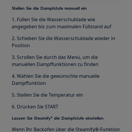
Stellen Sie die Dampfstufe manuell ein
1. Füllen Sie die Wasserschublade wie
angegeben bis zum maximalen Füllstand auf
2. Schieben Sie die Wasserschublade wieder in
Position
3. Scrollen Sie durch das Menü, um die
manuellen Dampffunktionen zu finden
4. Wählen Sie die gewünschte manuelle
Dampffunktion
5. Stellen Sie die Temperatur ein
6. Drücken Sie START
Lassen Sie Steamify® die Dampfstufe einstellen
Wenn Ihr Backofen über die Steamify®-Funktion