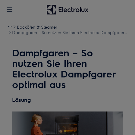
Backöfen & Steamer
Dampfgaren – So nutzen Sie Ihren Electrolux Dampfgarer
optimal aus
Dampfgaren – So
nutzen Sie Ihren
Electrolux Dampfgarer
optimal aus
Lösung