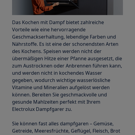
Das Kochen mit Dampf bietet zahlreiche
Vorteile wie eine hervorragende
Geschmackserhaltung, lebendige Farben und
Nährstoffe. Es ist eine der schonendsten Arten
des Kochens. Speisen werden nicht der
übermäßigen Hitze einer Pfanne ausgesetzt, die
zum Austrocknen oder Anbrennen führen kann,
und werden nicht in kochendes Wasser
gegeben, wodurch wichtige wasserlösliche
Vitamine und Mineralien aufgelöst werden
können. Bereiten Sie geschmackvolle und
gesunde Mahlzeiten perfekt mit Ihrem
Electrolux Dampfgarer zu.
Sie können fast alles dampfgaren – Gemüse,
Getreide, Meeresfrüchte, Geflügel, Fleisch, Brot