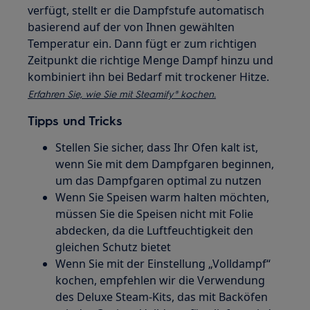
verfügt, stellt er die Dampfstufe automatisch
basierend auf der von Ihnen gewählten
Temperatur ein. Dann fügt er zum richtigen
Zeitpunkt die richtige Menge Dampf hinzu und
kombiniert ihn bei Bedarf mit trockener Hitze.
Erfahren Sie, wie Sie mit Steamify® kochen.
Tipps und Tricks
Stellen Sie sicher, dass Ihr Ofen kalt ist,
wenn Sie mit dem Dampfgaren beginnen,
um das Dampfgaren optimal zu nutzen
Wenn Sie Speisen warm halten möchten,
müssen Sie die Speisen nicht mit Folie
abdecken, da die Luftfeuchtigkeit den
gleichen Schutz bietet
Wenn Sie mit der Einstellung „Volldampf“
kochen, empfehlen wir die Verwendung
des Deluxe Steam-Kits, das mit Backöfen