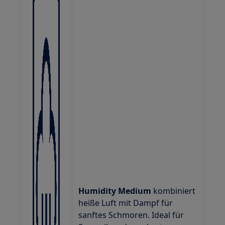
Humidity Medium
kombiniert
heiße Luft mit Dampf für
sanftes Schmoren. Ideal für