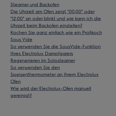
Steamer und Backofen
Die Uhrzeit am Ofen zeigt "00:00" oder
"12:00" an oder blinkt und wie kann ich die
Uhrzeit beim Backofen einstellen?
Kochen Sie ganz einfach wie ein Profikoch
Sous Vide
So verwenden Sie die SousVide-Funktion
Ihres Electrolux Dampfgarers
Regenerieren im Solosteamer
So verwenden Sie den
Speisenthermometer an Ihrem Electrolux
Ofen
Wie wird der Electrolux-Ofen manuell
gereinigt?