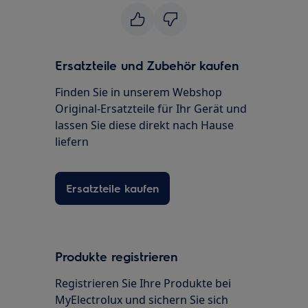
Ersatzteile und Zubehör kaufen
Finden Sie in unserem Webshop
Original-Ersatzteile für Ihr Gerät und
lassen Sie diese direkt nach Hause
liefern
Ersatzteile kaufen
Produkte registrieren
Registrieren Sie Ihre Produkte bei
MyElectrolux und sichern Sie sich