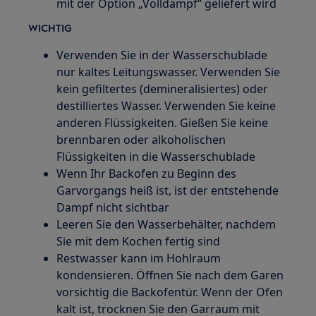
mit der Option „Volldampf“ geliefert wird
WICHTIG
Verwenden Sie in der Wasserschublade
nur kaltes Leitungswasser. Verwenden Sie
kein gefiltertes (demineralisiertes) oder
destilliertes Wasser. Verwenden Sie keine
anderen Flüssigkeiten. Gießen Sie keine
brennbaren oder alkoholischen
Flüssigkeiten in die Wasserschublade
Wenn Ihr Backofen zu Beginn des
Garvorgangs heiß ist, ist der entstehende
Dampf nicht sichtbar
Leeren Sie den Wasserbehälter, nachdem
Sie mit dem Kochen fertig sind
Restwasser kann im Hohlraum
kondensieren. Öffnen Sie nach dem Garen
vorsichtig die Backofentür. Wenn der Ofen
kalt ist, trocknen Sie den Garraum mit