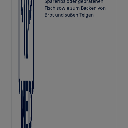
Spareribs oder gebratenen
Fisch sowie zum Backen von
Brot und süßen Teigen