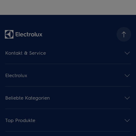
Kontakt & Service
Electrolux
Beliebte Kategorien
Top Produkte