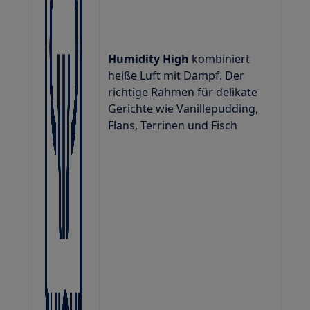
Humidity High
kombiniert
heiße Luft mit Dampf. Der
richtige Rahmen für delikate
Gerichte wie Vanillepudding,
Flans, Terrinen und Fisch