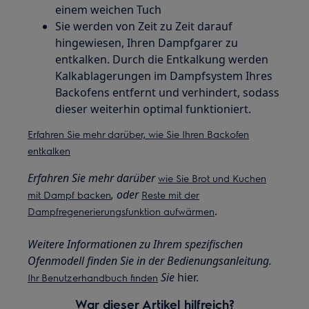
einem weichen Tuch
Sie werden von Zeit zu Zeit darauf
hingewiesen, Ihren Dampfgarer zu
entkalken. Durch die Entkalkung werden
Kalkablagerungen im Dampfsystem Ihres
Backofens entfernt und verhindert, sodass
dieser weiterhin optimal funktioniert.
Erfahren Sie mehr darüber, wie Sie Ihren Backofen
entkalken
Erfahren Sie mehr darüber
wie Sie Brot und Kuchen
,
oder
mit Dampf backen
Reste mit der
.
Dampfregenerierungsfunktion aufwärmen
Weitere Informationen zu Ihrem spezifischen
Ofenmodell finden Sie in der Bedienungsanleitung.
Sie
hier.
Ihr Benutzerhandbuch finden
War dieser Artikel hilfreich?