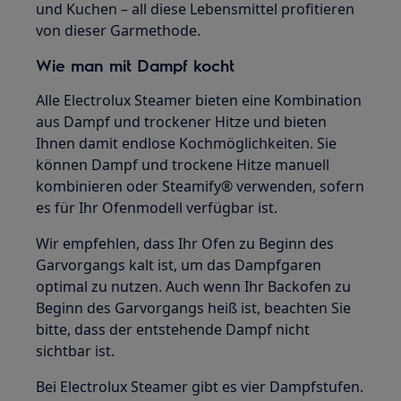
und Kuchen – all diese Lebensmittel profitieren
von dieser Garmethode.
Wie man mit Dampf kocht
Alle Electrolux Steamer bieten eine Kombination
aus Dampf und trockener Hitze und bieten
Ihnen damit endlose Kochmöglichkeiten. Sie
können Dampf und trockene Hitze manuell
kombinieren oder Steamify® verwenden, sofern
es für Ihr Ofenmodell verfügbar ist.
Wir empfehlen, dass Ihr Ofen zu Beginn des
Garvorgangs kalt ist, um das Dampfgaren
optimal zu nutzen. Auch wenn Ihr Backofen zu
Beginn des Garvorgangs heiß ist, beachten Sie
bitte, dass der entstehende Dampf nicht
sichtbar ist.
Bei Electrolux Steamer gibt es vier Dampfstufen.