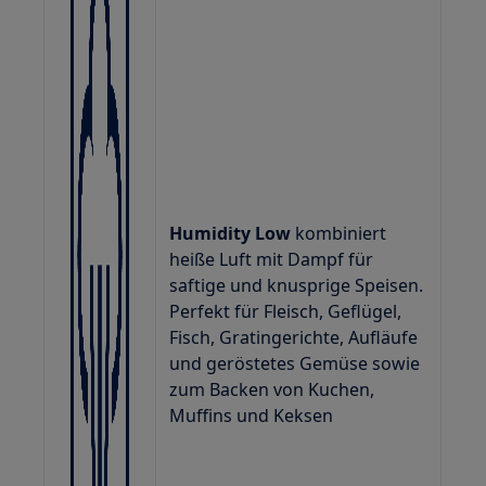
Humidity Low
kombiniert
heiße Luft mit Dampf für
saftige und knusprige Speisen.
Perfekt für Fleisch, Geflügel,
Fisch, Gratingerichte, Aufläufe
und geröstetes Gemüse sowie
zum Backen von Kuchen,
Muffins und Keksen