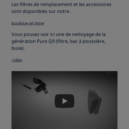
Les filtres de remplacement et les accessoires
sont disponibles sur notre .
boutique en ligne
Vous pouvez voir ici une de nettoyage de la
génération Pure Q9 (filtre, bac à poussière,
buse).
vidéo
Play