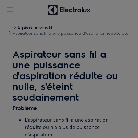
Aspirateur sans fil
Aspirateur sans fil a une puissance d'aspiration réduite ou
nulle, s'éteint soudainement
Aspirateur sans fil a
une puissance
d'aspiration réduite ou
nulle, s'éteint
soudainement
Problème
L'aspirateur sans fil a une aspiration
réduite ou n'a plus de puissance
d'aspiration