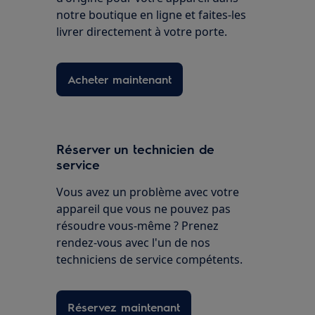
notre boutique en ligne et faites-les
livrer directement à votre porte.
Acheter maintenant
Réserver un technicien de
service
Vous avez un problème avec votre
appareil que vous ne pouvez pas
résoudre vous-même ? Prenez
rendez-vous avec l'un de nos
techniciens de service compétents.
Réservez maintenant