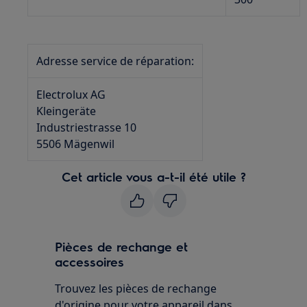
Adresse service de réparation:
Electrolux AG
Kleingeräte
Industriestrasse 10
5506 Mägenwil
Cet article vous a-t-il été utile ?
Pièces de rechange et
accessoires
Trouvez les pièces de rechange
d'origine pour votre appareil dans