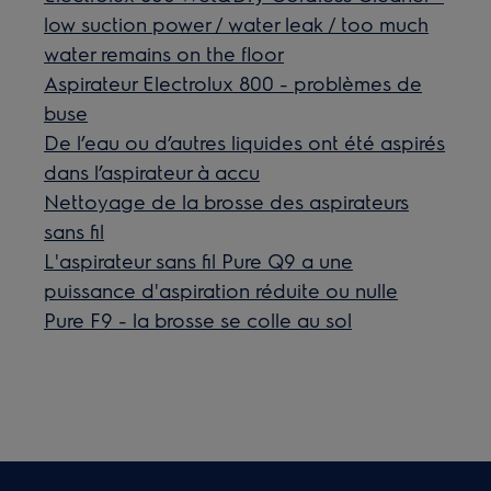
low suction power / water leak / too much
water remains on the floor
Aspirateur Electrolux 800 - problèmes de
buse
De l’eau ou d’autres liquides ont été aspirés
dans l’aspirateur à accu
Nettoyage de la brosse des aspirateurs
sans fil
L'aspirateur sans fil Pure Q9 a une
puissance d'aspiration réduite ou nulle
Pure F9 - la brosse se colle au sol