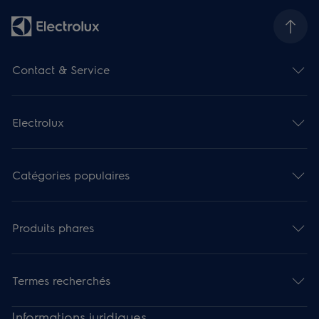
Contact & Service
Electrolux
Catégories populaires
Produits phares
Termes recherchés
Informations juridiques