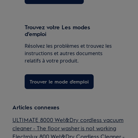
Trouvez votre Les modes
d’emploi
Résolvez les problèmes et trouvez les
instructions et autres documents
relatifs à votre produit.
Trouver le mode d'emploi
Articles connexes
ULTIMATE 8000 Wet&Dry cordless vacuum
cleaner - The floor washer is not working
Electrolux 800 Wet&Dry Cordless Cleaner -