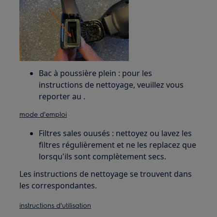
Bac à poussière plein : pour les
instructions de nettoyage, veuillez vous
reporter au .
mode d'emploi
Filtres sales ouusés : nettoyez ou lavez les
filtres régulièrement et ne les replacez que
lorsqu'ils sont complètement secs.
Les instructions de nettoyage se trouvent dans
les correspondantes.
instructions d'utilisation