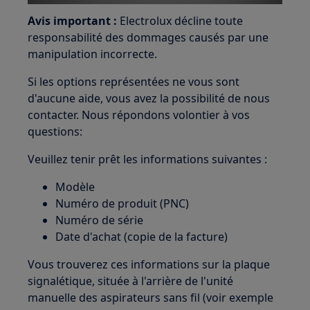
Avis important :
Electrolux décline toute
responsabilité des dommages causés par une
manipulation incorrecte.
Si les options représentées ne vous sont
d'aucune aide, vous avez la possibilité de nous
contacter. Nous répondons volontier à vos
questions:
Veuillez tenir prêt les informations suivantes :
Modèle
Numéro de produit (PNC)
Numéro de série
Date d'achat (copie de la facture)
Vous trouverez ces informations sur la plaque
signalétique, située à l'arrière de l'unité
manuelle des aspirateurs sans fil (voir exemple