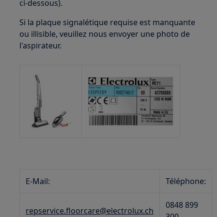
ci-dessous).
Si la plaque signalétique requise est manquante
ou illisible, veuillez nous envoyer une photo de
l'aspirateur.
E-Mail:
Téléphone:
0848 899
repservice.floorcare@electrolux.ch
300