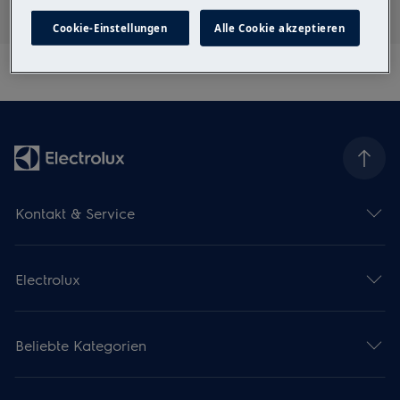
Cookie-Einstellungen
Alle Cookie akzeptieren
Kontakt & Service
Electrolux
Beliebte Kategorien