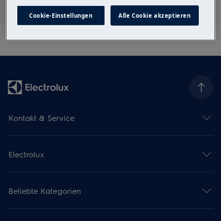
Cookie-Einstellungen
Alle Cookie akzeptieren
Kontakt & Service
Electrolux
Beliebte Kategorien