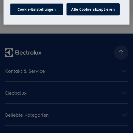
Cookie-Einstellungen
Alle Cookie akzeptieren
Kontakt & Service
Electrolux
Beliebte Kategorien