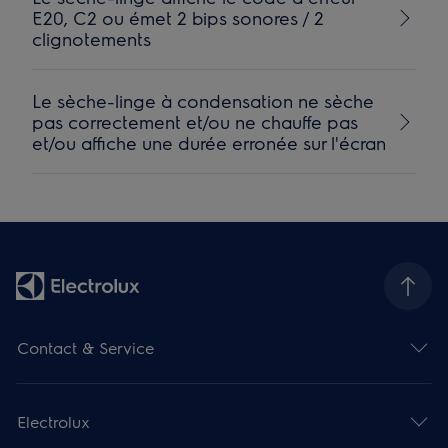
E20, C2 ou émet 2 bips sonores / 2
clignotements
Le sèche-linge à condensation ne sèche
pas correctement et/ou ne chauffe pas
et/ou affiche une durée erronée sur l'écran
Contact & Service
Electrolux