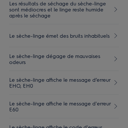
Les résultats de séchage du sèche-linge
sont médiocres et le linge reste humide
après le séchage
Le sèche-linge émet des bruits inhabituels
Le sèche-linge dégage de mauvaises
odeurs
Le sèche-linge affiche le message d’erreur
EHO, EH0
Le sèche-linge affiche le message d'erreur
E60
Le sèche-linge affiche le code d'erreur